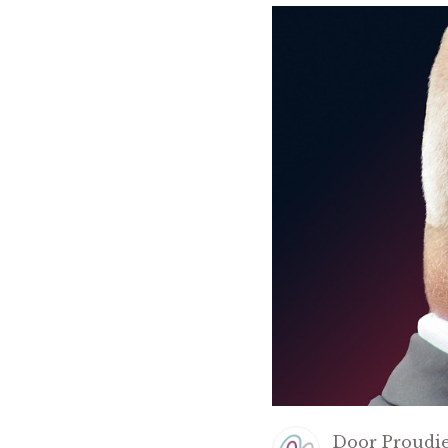
Door
Proudie