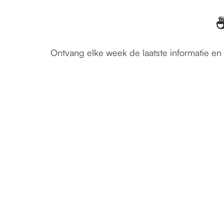
☕
Ontvang elke week de laatste informatie en 