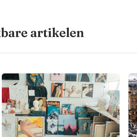
kbare artikelen