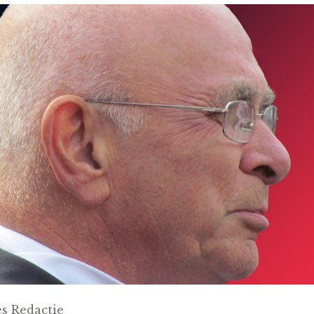
s Redactie