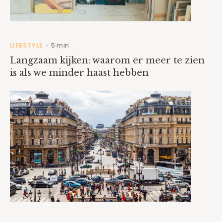
LIFESTYLE
5 min
•
Langzaam kijken: waarom er meer te zien
is als we minder haast hebben