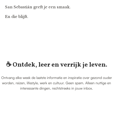
San Sebastián geeft je een smaak.
En die blijft.
☕️ Ontdek, leer en verrijk je leven.
Ontvang elke week de laatste informatie en inspiratie over gezond ouder
worden, reizen, lifestyle, werk en cultuur. Geen spam. Alleen nuttige en
interessante dingen, rechtstreeks in jouw inbox.