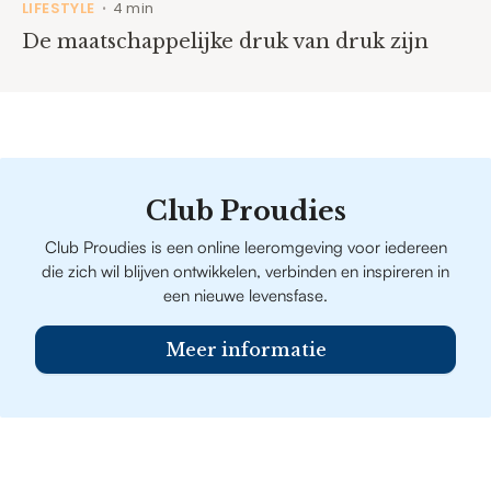
LIFESTYLE
4 min
•
De maatschappelijke druk van druk zijn
Club Proudies
Club Proudies is een online leeromgeving voor iedereen
die zich wil blijven ontwikkelen, verbinden en inspireren in
een nieuwe levensfase.
Meer informatie