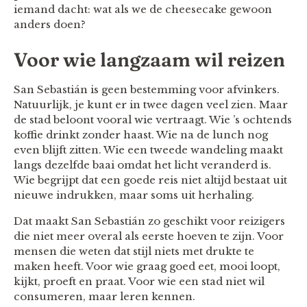
iemand dacht: wat als we de cheesecake gewoon
anders doen?
Voor wie langzaam wil reizen
San Sebastián is geen bestemming voor afvinkers.
Natuurlijk, je kunt er in twee dagen veel zien. Maar
de stad beloont vooral wie vertraagt. Wie ’s ochtends
koffie drinkt zonder haast. Wie na de lunch nog
even blijft zitten. Wie een tweede wandeling maakt
langs dezelfde baai omdat het licht veranderd is.
Wie begrijpt dat een goede reis niet altijd bestaat uit
nieuwe indrukken, maar soms uit herhaling.
Dat maakt San Sebastián zo geschikt voor reizigers
die niet meer overal als eerste hoeven te zijn. Voor
mensen die weten dat stijl niets met drukte te
maken heeft. Voor wie graag goed eet, mooi loopt,
kijkt, proeft en praat. Voor wie een stad niet wil
consumeren, maar leren kennen.