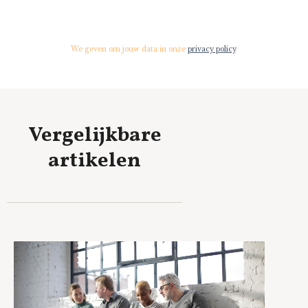
We geven om jouw data in onze
privacy policy
.
Vergelijkbare
artikelen