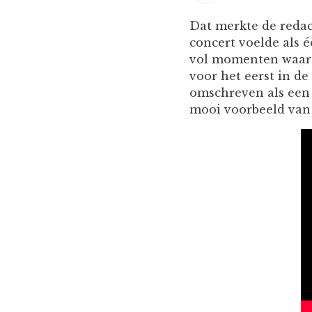
Dat merkte de redac
concert voelde als é
vol momenten waarop
voor het eerst in 
omschreven als een 
mooi voorbeeld van 