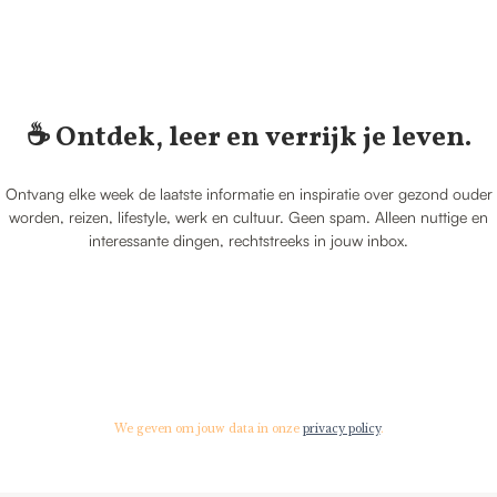
☕️ Ontdek, leer en verrijk je leven.
Ontvang elke week de laatste informatie en inspiratie over gezond ouder
worden, reizen, lifestyle, werk en cultuur. Geen spam. Alleen nuttige en
interessante dingen, rechtstreeks in jouw inbox.
We geven om jouw data in onze
privacy policy
.