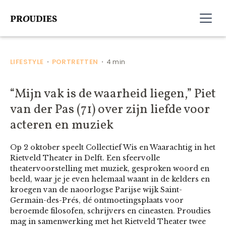
LIFESTYLE
PORTRETTEN
4 min
•
•
“Mijn vak is de waarheid liegen,” Piet
van der Pas (71) over zijn liefde voor
acteren en muziek
Op 2 oktober speelt Collectief Wis en Waarachtig in het
Rietveld Theater in Delft. Een sfeervolle
theatervoorstelling met muziek, gesproken woord en
beeld, waar je je even helemaal waant in de kelders en
kroegen van de naoorlogse Parijse wijk Saint-
Germain-des-Prés, dé ontmoetingsplaats voor
beroemde filosofen, schrijvers en cineasten. Proudies
mag in samenwerking met het Rietveld Theater twee