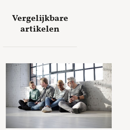
Vergelijkbare
artikelen