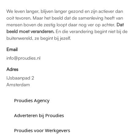
We leven langer, blijven langer gezond en zijn actiever dan
ooit tevoren. Maar het beeld dat de samenleving heeft van
mensen boven de zestig loopt daar nog ver op achter.
Dat
beeld moet veranderen.
En die verandering begint niet bij de
buitenwereld, ze begint bij jezelf.
Email
info@proudies.nl
Adres
IJsbaanpad 2
Amsterdam
Proudies Agency
Adverteren bij Proudies
Proudies voor Werkgevers