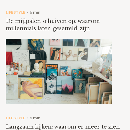
LIFESTYLE
5 min
•
De mijlpalen schuiven op: waarom
millennials later ‘gesetteld’ zijn
LIFESTYLE
5 min
•
Langzaam kijken: waarom er meer te zien