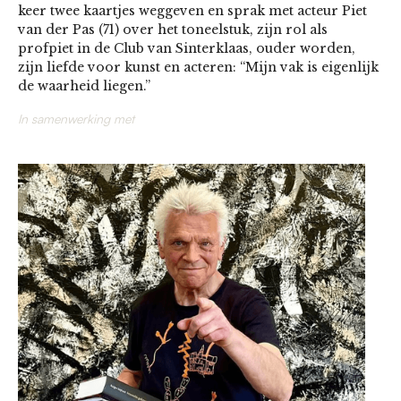
keer twee kaartjes weggeven en sprak met acteur Piet
van der Pas (71) over het toneelstuk, zijn rol als
profpiet in de Club van Sinterklaas, ouder worden,
zijn liefde voor kunst en acteren: “Mijn vak is eigenlijk
de waarheid liegen.”
In samenwerking met