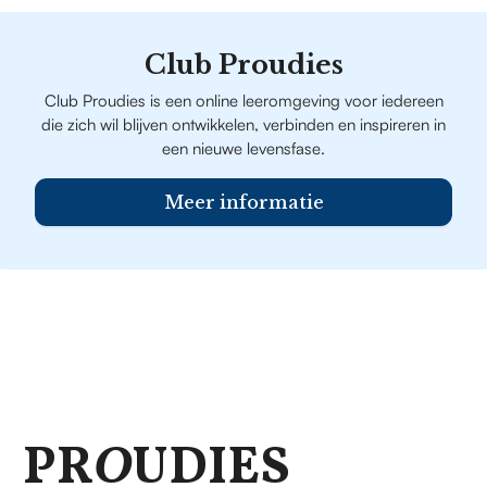
Club Proudies
Club Proudies is een online leeromgeving voor iedereen
die zich wil blijven ontwikkelen, verbinden en inspireren in
een nieuwe levensfase.
Meer informatie
PR
O
UDIES