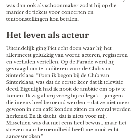
was dan ook als schoonmaker zodat hij op die
manier de tickets voor concerten en
tentoonstellingen kon betalen.
Het leven als acteur
Uiteindelijk ging Piet echt doen waar hij het
allermeest gelukkig van wordt: acteren, regisseren
en verhalen vertellen. Op de Parade werd hij
gevraagd om te auditeren voor de Club van
Sinterklaas: “Toen ik begon bij de Club van
Sinterklaas, was dat de eerste keer dat ik televisie
deed. Eigenlijk had ik nooit de ambitie om op tv te
komen. Ik zag al vrij vroeg bij collega’s – jongens
die ineens heel beroemd werden – dat ze niet meer
gewoon in een café konden zitten en overal werden
herkend. En ik dacht: dat is niets voor mij.
Misschien was dat niet eens heel bewust, maar het
streven naar beroemdheid heeft me nooit echt
aangesproken.”