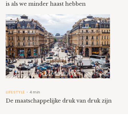
is als we minder haast hebben
LIFESTYLE
4 min
•
De maatschappelijke druk van druk zijn