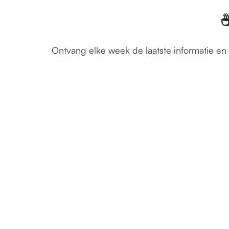
☕
Ontvang elke week de laatste informatie en 