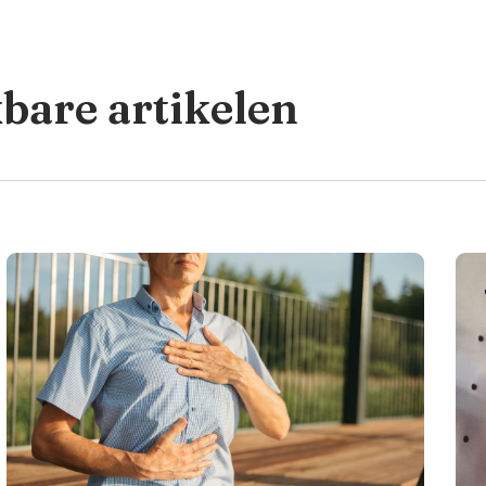
kbare artikelen