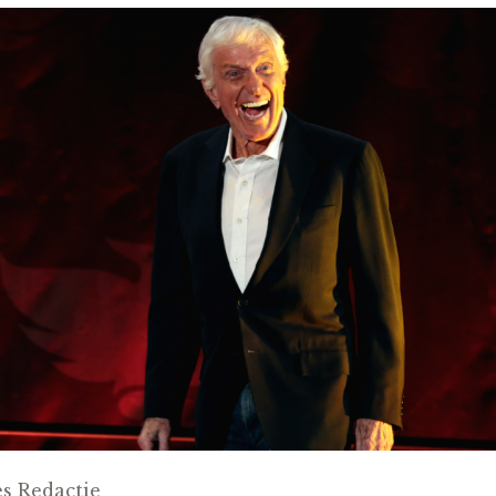
s Redactie