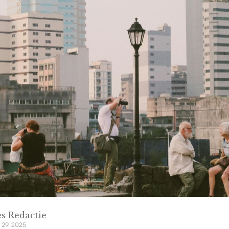
s Redactie
 29, 2025