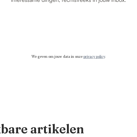
We geven om jouw data in onze
privacy policy
.
kbare artikelen