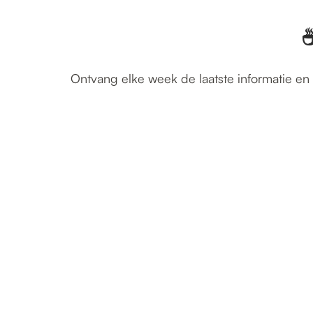
☕
Ontvang elke week de laatste informatie en 