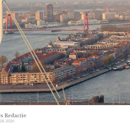
s Redactie
 28, 2026