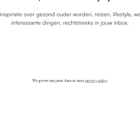
inspiratie over gezond ouder worden, reizen, lifestyle, w
interessante dingen, rechtstreeks in jouw inbox.
We geven om jouw data in onze
privacy policy
.