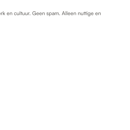
erk en cultuur. Geen spam. Alleen nuttige en