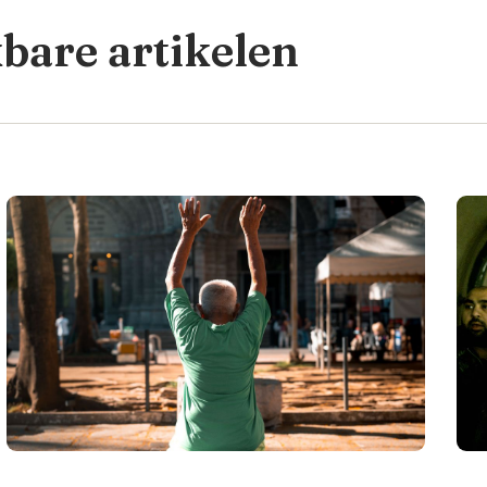
kbare artikelen