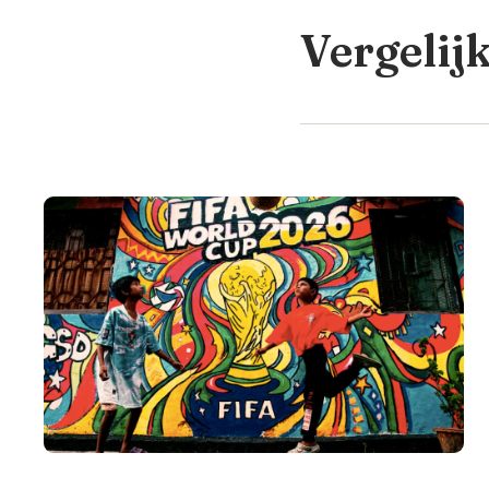
Vergelij