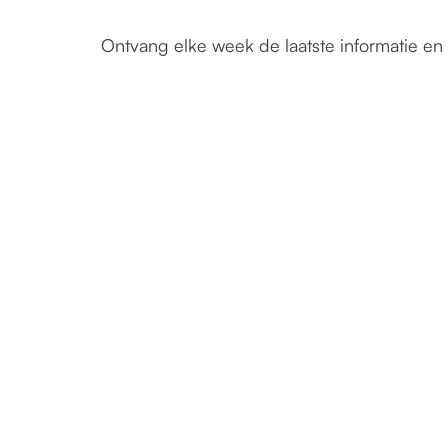
Ontvang elke week de laatste informatie en 