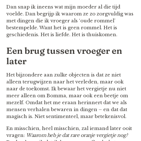
Dan snap ik ineens wat mijn moeder al die tijd
voelde. Dan begrijp ik waarom ze zo zorgvuldig was
met dingen die ik vroeger als ‘oude rommel’
bestempelde. Want het is geen rommel. Het is
geschiedenis. Het is liefde. Het is thuiskomen.
Een brug tussen vroeger en
later
Het bijzondere aan zulke objecten is dat ze niet
alleen terugwijzen naar het verleden, maar ook
naar de toekomst. Ik bewaar het vergietje nu niet
meer alleen om Bomma, maar ook een beetje om
mezelf. Omdat het me eraan herinnert dat we als
mensen verhalen bewaren in dingen – en dat dat
magisch is. Niet sentimenteel, maar betekenisvol.
En misschien, heel misschien, zal iemand later ooit
vragen:
Waarom heb je dat rare oranje vergietje nog?