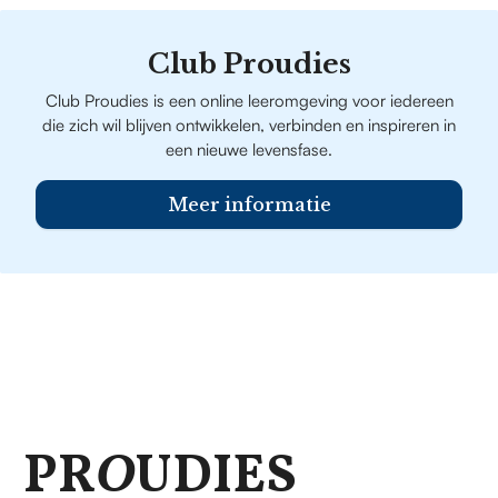
Club Proudies
Club Proudies is een online leeromgeving voor iedereen
die zich wil blijven ontwikkelen, verbinden en inspireren in
een nieuwe levensfase.
Meer informatie
PR
O
UDIES