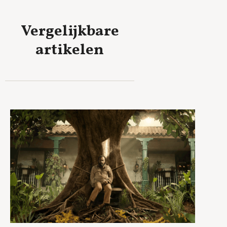
Vergelijkbare
artikelen