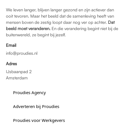
We leven langer, blijven langer gezond en zijn actiever dan
ooit tevoren. Maar het beeld dat de samenleving heeft van
mensen boven de zestig loopt daar nog ver op achter.
Dat
beeld moet veranderen.
En die verandering begint niet bij de
buitenwereld, ze begint bij jezelf.
Email
info@proudies.nl
Adres
IJsbaanpad 2
Amsterdam
Proudies Agency
Adverteren bij Proudies
Proudies voor Werkgevers