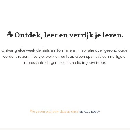
☕️ Ontdek, leer en verrijk je leven.
Ontvang elke week de laatste informatie en inspiratie over gezond ouder
worden, reizen, lifestyle, werk en cultuur. Geen spam. Alleen nuttige en
interessante dingen, rechtstreeks in jouw inbox.
We geven om jouw data in onze
privacy policy
.