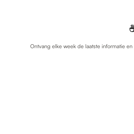
☕
Ontvang elke week de laatste informatie en 