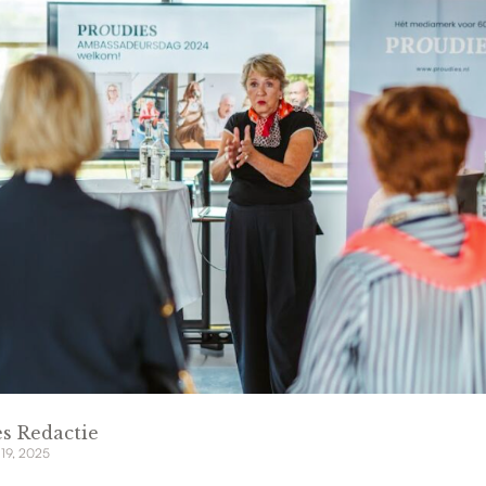
s Redactie
 19, 2025