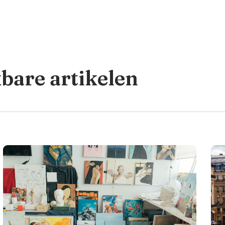
kbare artikelen