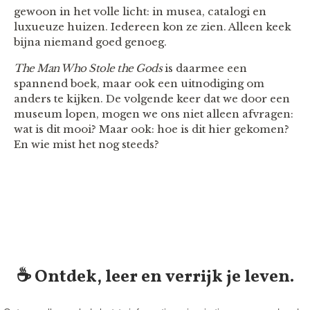
gewoon in het volle licht: in musea, catalogi en
luxueuze huizen. Iedereen kon ze zien. Alleen keek
bijna niemand goed genoeg.
The Man Who Stole the Gods
is daarmee een
spannend boek, maar ook een uitnodiging om
anders te kijken. De volgende keer dat we door een
museum lopen, mogen we ons niet alleen afvragen:
wat is dit mooi? Maar ook: hoe is dit hier gekomen?
En wie mist het nog steeds?
☕️ Ontdek, leer en verrijk je leven.