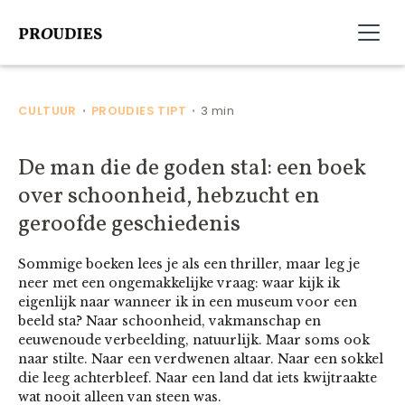
CULTUUR
PROUDIES TIPT
3 min
•
•
De man die de goden stal: een boek
over schoonheid, hebzucht en
geroofde geschiedenis
Sommige boeken lees je als een thriller, maar leg je
neer met een ongemakkelijke vraag: waar kijk ik
eigenlijk naar wanneer ik in een museum voor een
beeld sta? Naar schoonheid, vakmanschap en
eeuwenoude verbeelding, natuurlijk. Maar soms ook
naar stilte. Naar een verdwenen altaar. Naar een sokkel
die leeg achterbleef. Naar een land dat iets kwijtraakte
wat nooit alleen van steen was.