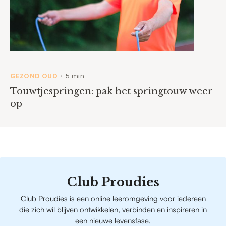
GEZOND OUD
5 min
•
Touwtjespringen: pak het springtouw weer
op
Club Proudies
Club Proudies is een online leeromgeving voor iedereen
die zich wil blijven ontwikkelen, verbinden en inspireren in
een nieuwe levensfase.