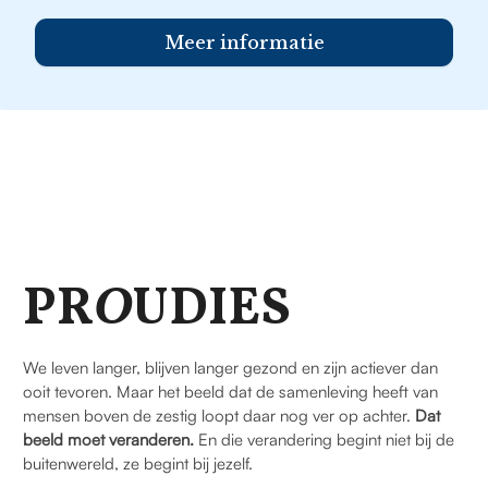
Meer informatie
PR
O
UDIES
We leven langer, blijven langer gezond en zijn actiever dan
ooit tevoren. Maar het beeld dat de samenleving heeft van
mensen boven de zestig loopt daar nog ver op achter.
Dat
beeld moet veranderen.
En die verandering begint niet bij de
buitenwereld, ze begint bij jezelf.