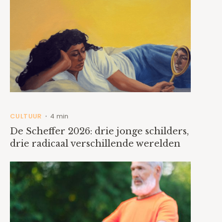
CULTUUR
4 min
•
De Scheffer 2026: drie jonge schilders,
drie radicaal verschillende werelden