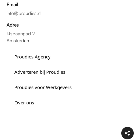
Email
info@proudies.nl
Adres
IJsbaanpad 2
Amsterdam
Proudies Agency
Adverteren bij Proudies
Proudies voor Werkgevers
Over ons