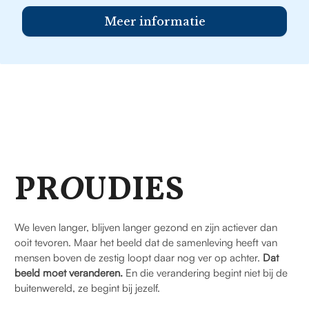
Meer informatie
PR
O
UDIES
We leven langer, blijven langer gezond en zijn actiever dan
ooit tevoren. Maar het beeld dat de samenleving heeft van
mensen boven de zestig loopt daar nog ver op achter.
Dat
beeld moet veranderen.
En die verandering begint niet bij de
buitenwereld, ze begint bij jezelf.