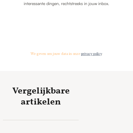
interessante dingen, rechtstreeks in jouw inbox.
We geven om jouw data in onze
privacy policy
.
Vergelijkbare
artikelen