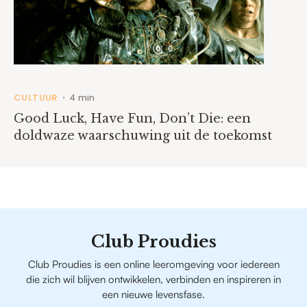
CULTUUR
4 min
•
Good Luck, Have Fun, Don’t Die: een
doldwaze waarschuwing uit de toekomst
Club Proudies
Club Proudies is een online leeromgeving voor iedereen
die zich wil blijven ontwikkelen, verbinden en inspireren in
een nieuwe levensfase.