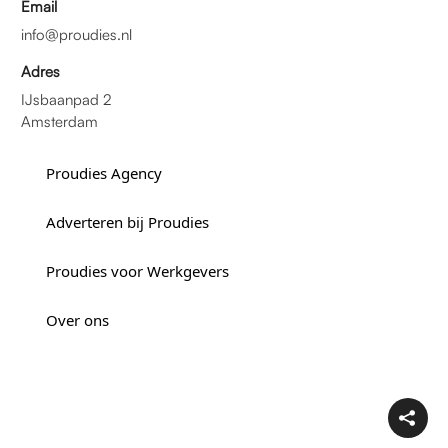
Email
info@proudies.nl
Adres
IJsbaanpad 2
Amsterdam
Proudies Agency
Adverteren bij Proudies
Proudies voor Werkgevers
Over ons