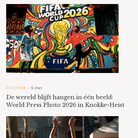
CULTUUR
5 min
•
De wereld blijft hangen in één beeld:
World Press Photo 2026 in Knokke-Heist