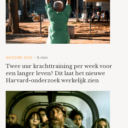
GEZOND OUD
5 min
•
Twee uur krachttraining per week voor
een langer leven? Dit laat het nieuwe
Harvard-onderzoek werkelijk zien