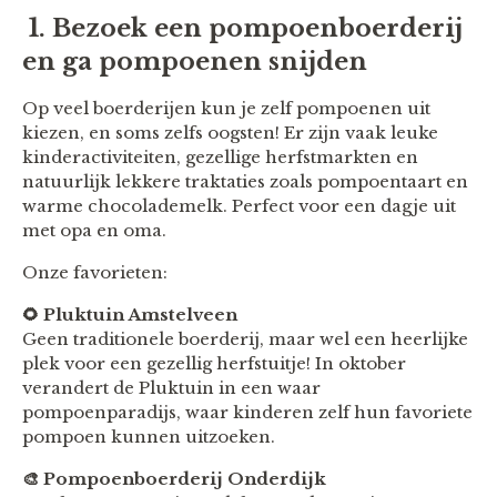
1. Bezoek een pompoenboerderij
en ga pompoenen snijden
Op veel boerderijen kun je zelf pompoenen uit
kiezen, en soms zelfs oogsten! Er zijn vaak leuke
kinderactiviteiten, gezellige herfstmarkten en
natuurlijk lekkere traktaties zoals pompoentaart en
warme chocolademelk. Perfect voor een dagje uit
met opa en oma.
Onze favorieten:
🌻 Pluktuin Amstelveen
Geen traditionele boerderij, maar wel een heerlijke
plek voor een gezellig herfstuitje! In oktober
verandert de Pluktuin in een waar
pompoenparadijs, waar kinderen zelf hun favoriete
pompoen kunnen uitzoeken.
🎨 Pompoenboerderij Onderdijk