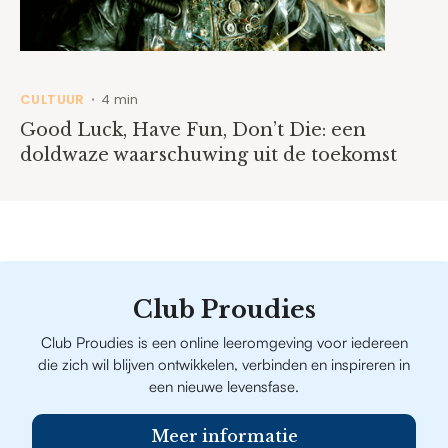
CULTUUR
4 min
•
Good Luck, Have Fun, Don’t Die: een
doldwaze waarschuwing uit de toekomst
Club Proudies
Club Proudies is een online leeromgeving voor iedereen
die zich wil blijven ontwikkelen, verbinden en inspireren in
een nieuwe levensfase.
Meer informatie