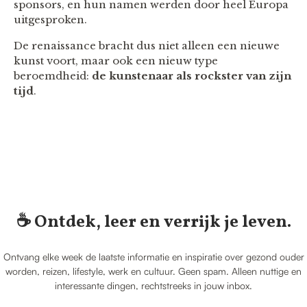
sponsors, en hun namen werden door heel Europa
uitgesproken.
De renaissance bracht dus niet alleen een nieuwe
kunst voort, maar ook een nieuw type
beroemdheid:
de kunstenaar als rockster van zijn
tijd
.
☕️ Ontdek, leer en verrijk je leven.
Ontvang elke week de laatste informatie en inspiratie over gezond ouder
worden, reizen, lifestyle, werk en cultuur. Geen spam. Alleen nuttige en
interessante dingen, rechtstreeks in jouw inbox.