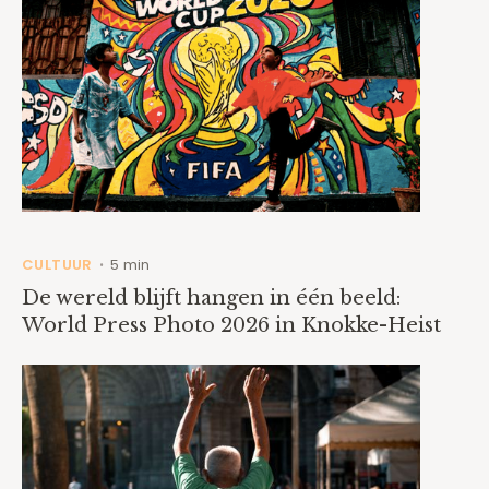
CULTUUR
5 min
•
De wereld blijft hangen in één beeld:
World Press Photo 2026 in Knokke-Heist