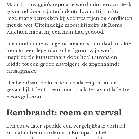
Maar Caravaggio’s reputatie werd minstens zo sterk
gevormd door zijn turbulente leven. Hij raakte
regelmatig betrokken bij vechtpartijen en conflicten
met de wet. Uiteindelijk moest hij zelfs uit Rome
vluchten nadat hij een man had gedood.
Die combinatie van genialiteit en schandaal maakte
hem tot een legendarische figuur. Zijn werk
inspireerde kunstenaars door heel Europa en
leidde tot een groep navolgers, de zogenaamde
caravaggisten
.
Het beeld van de kunstenaar als briljant maar
gevaarlijk talent – een soort rockster avant la lettre
– was geboren.
Rembrandt: roem en verval
Een eeuw later speelde een vergelijkbaar verhaal
zich af in het noorden van Europa. In het