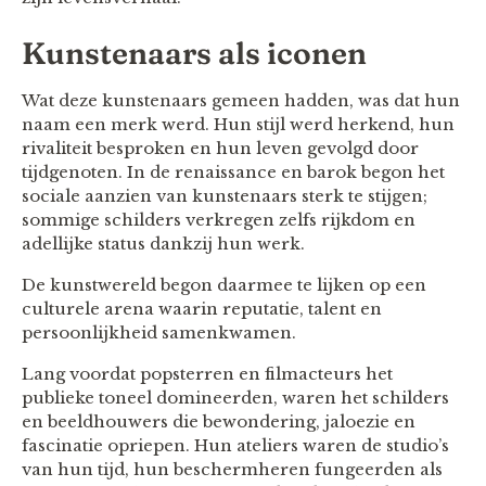
Kunstenaars als iconen
Wat deze kunstenaars gemeen hadden, was dat hun
naam een merk werd. Hun stijl werd herkend, hun
rivaliteit besproken en hun leven gevolgd door
tijdgenoten. In de renaissance en barok begon het
sociale aanzien van kunstenaars sterk te stijgen;
sommige schilders verkregen zelfs rijkdom en
adellijke status dankzij hun werk.
De kunstwereld begon daarmee te lijken op een
culturele arena waarin reputatie, talent en
persoonlijkheid samenkwamen.
Lang voordat popsterren en filmacteurs het
publieke toneel domineerden, waren het schilders
en beeldhouwers die bewondering, jaloezie en
fascinatie opriepen. Hun ateliers waren de studio’s
van hun tijd, hun beschermheren fungeerden als