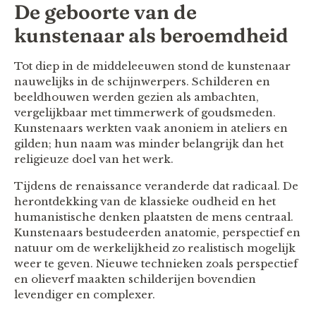
De geboorte van de
kunstenaar als beroemdheid
Tot diep in de middeleeuwen stond de kunstenaar
nauwelijks in de schijnwerpers. Schilderen en
beeldhouwen werden gezien als ambachten,
vergelijkbaar met timmerwerk of goudsmeden.
Kunstenaars werkten vaak anoniem in ateliers en
gilden; hun naam was minder belangrijk dan het
religieuze doel van het werk.
Tijdens de renaissance veranderde dat radicaal. De
herontdekking van de klassieke oudheid en het
humanistische denken plaatsten de mens centraal.
Kunstenaars bestudeerden anatomie, perspectief en
natuur om de werkelijkheid zo realistisch mogelijk
weer te geven. Nieuwe technieken zoals perspectief
en olieverf maakten schilderijen bovendien
levendiger en complexer.