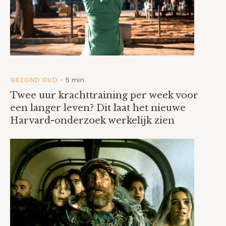
GEZOND OUD
5 min
•
Twee uur krachttraining per week voor
een langer leven? Dit laat het nieuwe
Harvard-onderzoek werkelijk zien