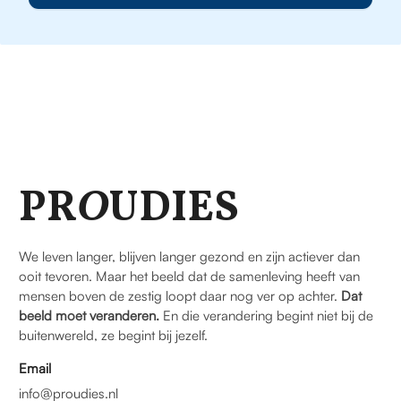
PR
O
UDIES
We leven langer, blijven langer gezond en zijn actiever dan
ooit tevoren. Maar het beeld dat de samenleving heeft van
mensen boven de zestig loopt daar nog ver op achter.
Dat
beeld moet veranderen.
En die verandering begint niet bij de
buitenwereld, ze begint bij jezelf.
Email
info@proudies.nl