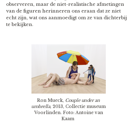
observeren, maar de niet-realistische afmetingen
van de figuren herinneren ons eraan dat ze niet
echt zijn, wat ons aanmoedigt om ze van dichterbij
te bekijken.
Ron Mueck,
Couple under an
umbrella
, 2013, Collectie museum
Voorlinden. Foto: Antoine van
Kaam