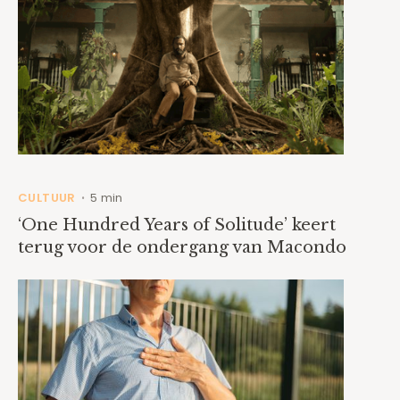
CULTUUR
5 min
•
‘One Hundred Years of Solitude’ keert
terug voor de ondergang van Macondo