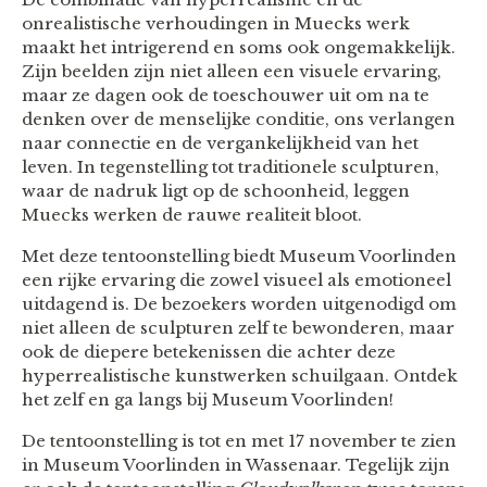
onrealistische verhoudingen in Muecks werk
maakt het intrigerend en soms ook ongemakkelijk.
Zijn beelden zijn niet alleen een visuele ervaring,
maar ze dagen ook de toeschouwer uit om na te
denken over de menselijke conditie, ons verlangen
naar connectie en de vergankelijkheid van het
leven. In tegenstelling tot traditionele sculpturen,
waar de nadruk ligt op de schoonheid, leggen
Muecks werken de rauwe realiteit bloot.
Met deze tentoonstelling biedt Museum Voorlinden
een rijke ervaring die zowel visueel als emotioneel
uitdagend is. De bezoekers worden uitgenodigd om
niet alleen de sculpturen zelf te bewonderen, maar
ook de diepere betekenissen die achter deze
hyperrealistische kunstwerken schuilgaan. Ontdek
het zelf en ga langs bij Museum Voorlinden!
De tentoonstelling is tot en met 17 november te zien
in Museum Voorlinden in Wassenaar. Tegelijk zijn