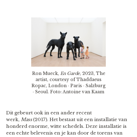
Ron Mueck,
En Garde
, 2023, The
artist, courtesy of Thaddaeus
Ropac, London · Paris · Salzburg
· Seoul. Foto: Antoine van Kaam
Dit gebeurt ook in een ander recent
werk,
Mass
(2017). Het bestaat uit een installatie van
honderd enorme, witte schedels. Deze installatie is
een echte belevenis en je kan door de torens van