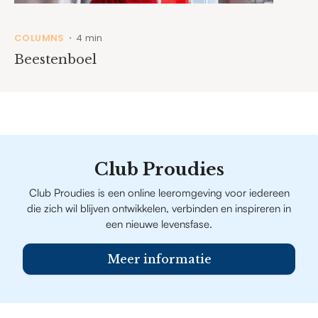
COLUMNS
4 min
•
Beestenboel
Club Proudies
Club Proudies is een online leeromgeving voor iedereen
die zich wil blijven ontwikkelen, verbinden en inspireren in
een nieuwe levensfase.
Meer informatie