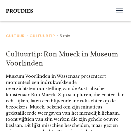
CULTUUR
CULTUURTIP
5 min
•
•
Cultuurtip: Ron Mueck in Museum
Voorlinden
Museum Voorlinden in Wassenaar presenteert
momenteel een indrukwekkende
overzichtstentoonstelling van de Australische
kunstenaar Ron Mueck. Zijn sculpturen, die echter dan
echt lijken, laten een blijvende indruk achter op de
bezoekers. Mueck, bekend om zijn minutieus
gedetailleerde weergaven van het menselijk lichaam,
toont vijftien van zijn werken die zijn gehele oeuvre
beslaan. Dit lijkt misschien bescheiden, maar gezien