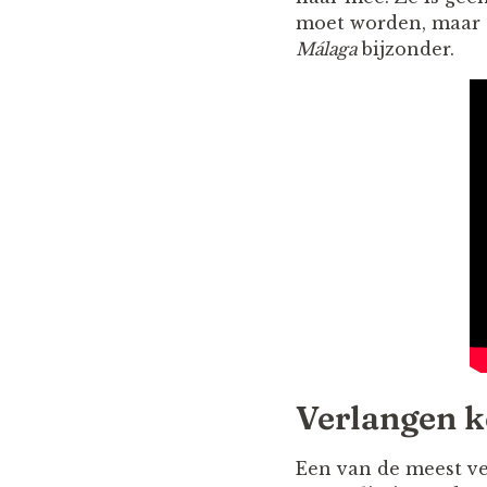
moet worden, maar 
Málaga
bijzonder.
Verlangen ke
Een van de meest ve