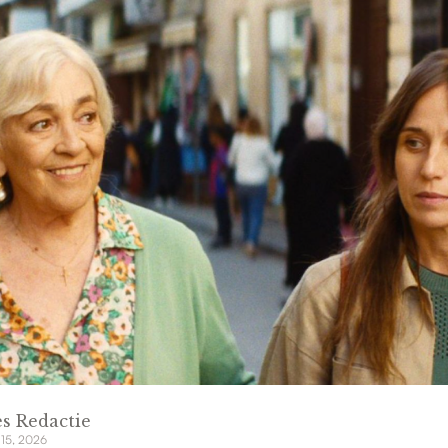
s Redactie
 15, 2026