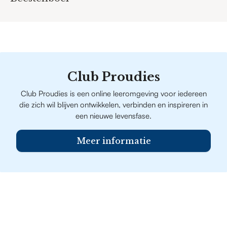
Club Proudies
Club Proudies is een online leeromgeving voor iedereen
die zich wil blijven ontwikkelen, verbinden en inspireren in
een nieuwe levensfase.
Meer informatie