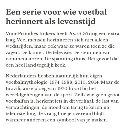
Een serie voor wie voetbal
herinnert als levenstijd
Voor Proudies-kijkers heeft
Brasil ’70
nog een extra
laag. Veel mensen herinneren zich niet alleen
wedstrijden, maar ook waar ze waren toen ze die
zagen. De kamer. De televisie. De stemmen van
commentatoren. De spanning thuis. Het gevoel dat
een heel land tegelijk keek.
Nederlanders hebben natuurlijk hun eigen
voetbalmythologie: 1974, 1988, 2010, 2014. Maar de
Braziliaanse ploeg van 1970 hoort bij het
wereldgeheugen van de sport. Zelfs wie geen groot
voetbalfan is, herkent iets in dit verhaal: de last van
verwachtingen, de moed om terug te keren na
teleurstelling, de vraag hoe je overeind blijft
wanneer anderen een symbool van je maken.