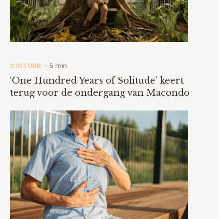
CULTUUR
5 min
•
‘One Hundred Years of Solitude’ keert
terug voor de ondergang van Macondo