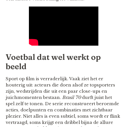
Voetbal dat wel werkt op
beeld
Sport op film is verraderlijk. Vaak ziet het er
houterig uit: acteurs die doen alsof ze topsporters
zijn, wedstrijden die uit een paar close-ups en
juichmomenten bestaan.
Brasil ’70
durft juist het
spel zelf te tonen. De serie reconstrueert beroemde
acties, doelpunten en combinaties met zichtbaar
plezier. Niet alles is even subtiel, soms wordt er flink
vertraagd, soms krijgt een dribbel bijna de allure