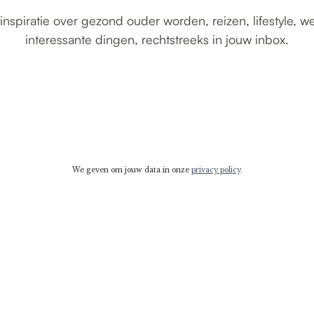
inspiratie over gezond ouder worden, reizen, lifestyle, w
interessante dingen, rechtstreeks in jouw inbox.
We geven om jouw data in onze
privacy policy
.