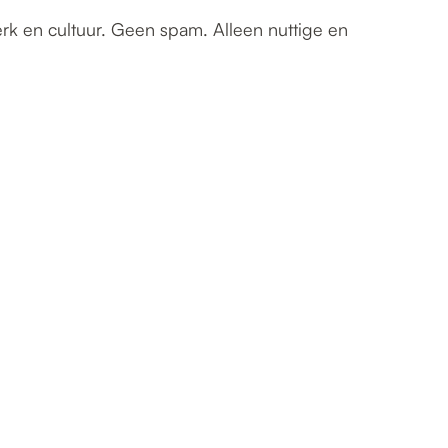
erk en cultuur. Geen spam. Alleen nuttige en