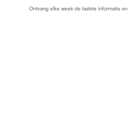
Ontvang elke week de laatste informatie en 