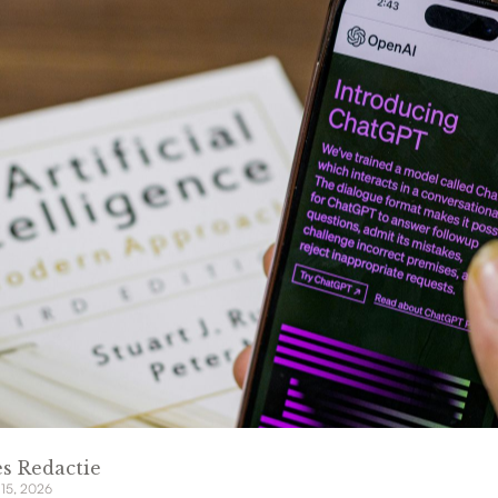
s Redactie
 15, 2026