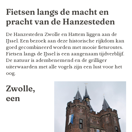
Fietsen langs de macht en
pracht van de Hanzesteden
De Hanzesteden Zwolle en Hattem liggen aan de
IJssel. Een bezoek aan deze historische rijkdom kan
goed gecombineerd worden met mooie fietsroutes.
Fietsen langs de IJssel is een aangenaam tijdverblijf.
De natuur is adembenemend en de grilliger
uiterwaarden met alle vogels zijn een lust voor het
oog.
Zwolle,
een