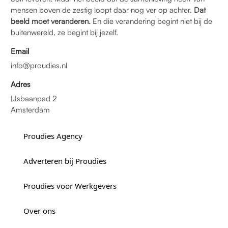
mensen boven de zestig loopt daar nog ver op achter.
Dat
beeld moet veranderen.
En die verandering begint niet bij de
buitenwereld, ze begint bij jezelf.
Email
info@proudies.nl
Adres
IJsbaanpad 2
Amsterdam
Proudies Agency
Adverteren bij Proudies
Proudies voor Werkgevers
Over ons