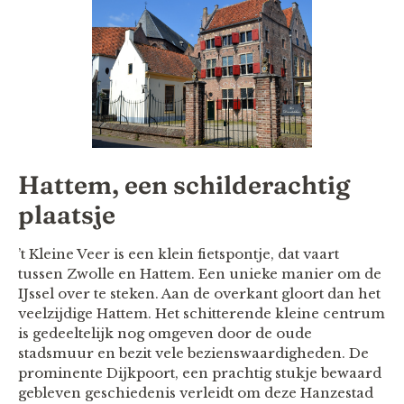
Hattem, een schilderachtig
plaatsje
’t Kleine Veer is een klein fietspontje, dat vaart
tussen Zwolle en Hattem. Een unieke manier om de
IJssel over te steken. Aan de overkant gloort dan het
veelzijdige Hattem. Het schitterende kleine centrum
is gedeeltelijk nog omgeven door de oude
stadsmuur en bezit vele bezienswaardigheden. De
prominente Dijkpoort, een prachtig stukje bewaard
gebleven geschiedenis verleidt om deze Hanzestad