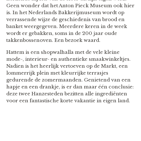
Geen wonder dat het Anton Pieck Museum ook hier
is. In het Nederlands Bakkerijmuseum wordt op
verrassende wijze de geschiedenis van brood en
banket weergegeven. Meerdere keren in de week
wordt er gebakken, soms in de 200 jaar oude
takkenbossenoven. Een bezoek waard.
Hattem is een shopwalhalla met de vele kleine
mode-, interieur- en authentieke smaakwinkeltjes.
Nadien is het heerlijk vertoeven op de Markt, een
lommerrijk plein met kleurrijke terrasjes
gedurende de zomermaanden. Genietend van een
hapje en een drankje, is er dan maar één conclusie:
deze twee Hanzesteden bezitten alle ingrediënten
voor een fantastische korte vakantie in eigen land.