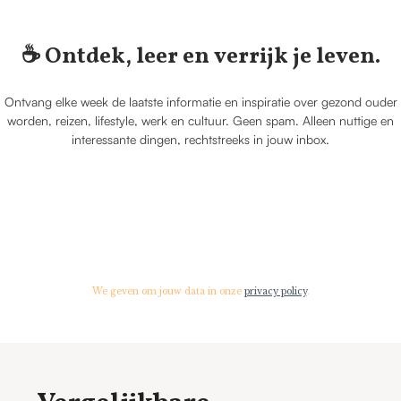
☕️ Ontdek, leer en verrijk je leven.
Ontvang elke week de laatste informatie en inspiratie over gezond ouder
worden, reizen, lifestyle, werk en cultuur. Geen spam. Alleen nuttige en
interessante dingen, rechtstreeks in jouw inbox.
We geven om jouw data in onze
privacy policy
.