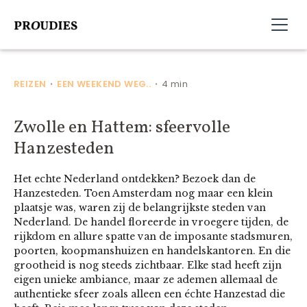
REIZEN
EEN WEEKEND WEG..
4 min
•
•
Zwolle en Hattem: sfeervolle
Hanzesteden
Het echte Nederland ontdekken? Bezoek dan de
Hanzesteden. Toen Amsterdam nog maar een klein
plaatsje was, waren zij de belangrijkste steden van
Nederland. De handel floreerde in vroegere tijden, de
rijkdom en allure spatte van de imposante stadsmuren,
poorten, koopmanshuizen en handelskantoren. En die
grootheid is nog steeds zichtbaar. Elke stad heeft zijn
eigen unieke ambiance, maar ze ademen allemaal de
authentieke sfeer zoals alleen een échte Hanzestad die