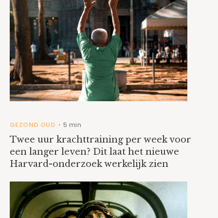
GEZOND OUD
5 min
•
Twee uur krachttraining per week voor
een langer leven? Dit laat het nieuwe
Harvard-onderzoek werkelijk zien