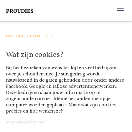
DIGITAAL
HOW-TO
•
•
Wat zijn cookies?
Bij het bezoeken van websites kijken veel bedrijven
over je schouder mee. Je surfgedrag wordt
nauwlettend in de gaten gehouden door onder andere
Facebook, Google en talloze advertentienetwerken.
Deze bedrijven slaan jouw informatie op in
zogenaamde cookies, kleine bestanden die op je
computer worden geplaatst. Maar wat zijn cookies
precies en hoe werken ze?
In samenwerking met