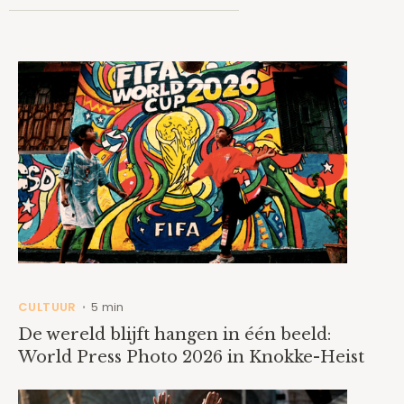
CULTUUR
5 min
•
De wereld blijft hangen in één beeld:
World Press Photo 2026 in Knokke-Heist