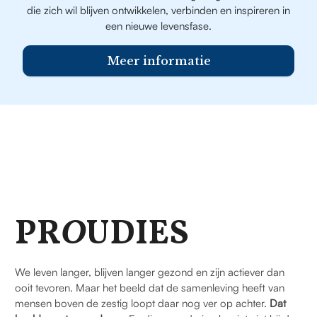
die zich wil blijven ontwikkelen, verbinden en inspireren in
een nieuwe levensfase.
Meer informatie
PR
O
UDIES
We leven langer, blijven langer gezond en zijn actiever dan
ooit tevoren. Maar het beeld dat de samenleving heeft van
mensen boven de zestig loopt daar nog ver op achter.
Dat