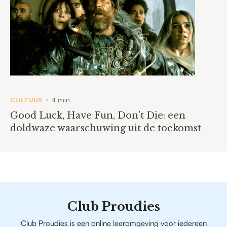
CULTUUR
4 min
•
Good Luck, Have Fun, Don’t Die: een
doldwaze waarschuwing uit de toekomst
Club Proudies
Club Proudies is een online leeromgeving voor iedereen