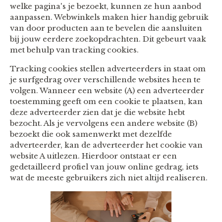
welke pagina's je bezoekt, kunnen ze hun aanbod
aanpassen. Webwinkels maken hier handig gebruik
van door producten aan te bevelen die aansluiten
bij jouw eerdere zoekopdrachten. Dit gebeurt vaak
met behulp van tracking cookies.
Tracking cookies stellen adverteerders in staat om
je surfgedrag over verschillende websites heen te
volgen. Wanneer een website (A) een adverteerder
toestemming geeft om een cookie te plaatsen, kan
deze adverteerder zien dat je die website hebt
bezocht. Als je vervolgens een andere website (B)
bezoekt die ook samenwerkt met dezelfde
adverteerder, kan de adverteerder het cookie van
website A uitlezen. Hierdoor ontstaat er een
gedetailleerd profiel van jouw online gedrag, iets
wat de meeste gebruikers zich niet altijd realiseren.