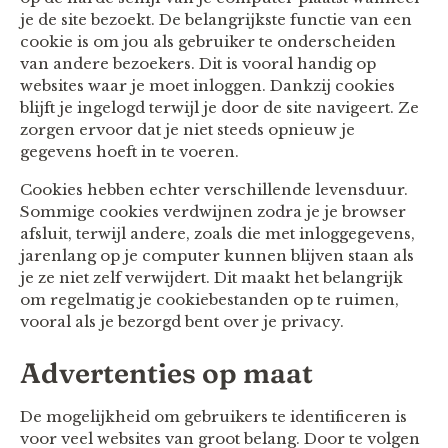
je de site bezoekt. De belangrijkste functie van een
cookie is om jou als gebruiker te onderscheiden
van andere bezoekers. Dit is vooral handig op
websites waar je moet inloggen. Dankzij cookies
blijft je ingelogd terwijl je door de site navigeert. Ze
zorgen ervoor dat je niet steeds opnieuw je
gegevens hoeft in te voeren.
Cookies hebben echter verschillende levensduur.
Sommige cookies verdwijnen zodra je je browser
afsluit, terwijl andere, zoals die met inloggegevens,
jarenlang op je computer kunnen blijven staan als
je ze niet zelf verwijdert. Dit maakt het belangrijk
om regelmatig je cookiebestanden op te ruimen,
vooral als je bezorgd bent over je privacy.
Advertenties op maat
De mogelijkheid om gebruikers te identificeren is
voor veel websites van groot belang. Door te volgen