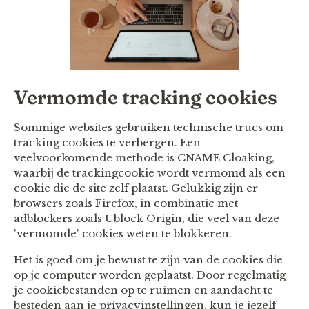
Vermomde tracking cookies
Sommige websites gebruiken technische trucs om
tracking cookies te verbergen. Een
veelvoorkomende methode is CNAME Cloaking,
waarbij de trackingcookie wordt vermomd als een
cookie die de site zelf plaatst. Gelukkig zijn er
browsers zoals Firefox, in combinatie met
adblockers zoals Ublock Origin, die veel van deze
'vermomde' cookies weten te blokkeren.
Het is goed om je bewust te zijn van de cookies die
op je computer worden geplaatst. Door regelmatig
je cookiebestanden op te ruimen en aandacht te
besteden aan je privacyinstellingen, kun je jezelf