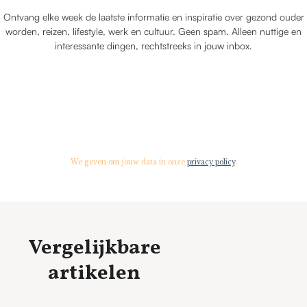
Ontvang elke week de laatste informatie en inspiratie over gezond ouder
worden, reizen, lifestyle, werk en cultuur. Geen spam. Alleen nuttige en
interessante dingen, rechtstreeks in jouw inbox.
We geven om jouw data in onze
privacy policy
.
Vergelijkbare
artikelen