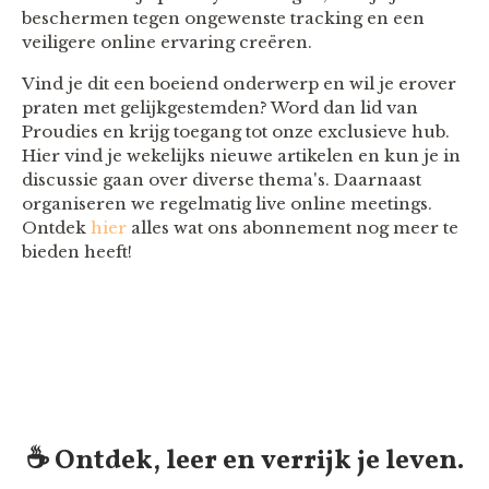
beschermen tegen ongewenste tracking en een
veiligere online ervaring creëren.
Vind je dit een boeiend onderwerp en wil je erover
praten met gelijkgestemden? Word dan lid van
Proudies en krijg toegang tot onze exclusieve hub.
Hier vind je wekelijks nieuwe artikelen en kun je in
discussie gaan over diverse thema's. Daarnaast
organiseren we regelmatig live online meetings.
Ontdek
hier
alles wat ons abonnement nog meer te
bieden heeft!
☕️ Ontdek, leer en verrijk je leven.