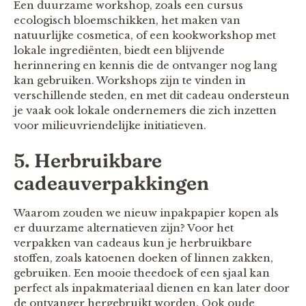
Een duurzame workshop, zoals een cursus
ecologisch bloemschikken, het maken van
natuurlijke cosmetica, of een kookworkshop met
lokale ingrediënten, biedt een blijvende
herinnering en kennis die de ontvanger nog lang
kan gebruiken. Workshops zijn te vinden in
verschillende steden, en met dit cadeau ondersteun
je vaak ook lokale ondernemers die zich inzetten
voor milieuvriendelijke initiatieven.
5. Herbruikbare
cadeauverpakkingen
Waarom zouden we nieuw inpakpapier kopen als
er duurzame alternatieven zijn? Voor het
verpakken van cadeaus kun je herbruikbare
stoffen, zoals katoenen doeken of linnen zakken,
gebruiken. Een mooie theedoek of een sjaal kan
perfect als inpakmateriaal dienen en kan later door
de ontvanger hergebruikt worden. Ook oude