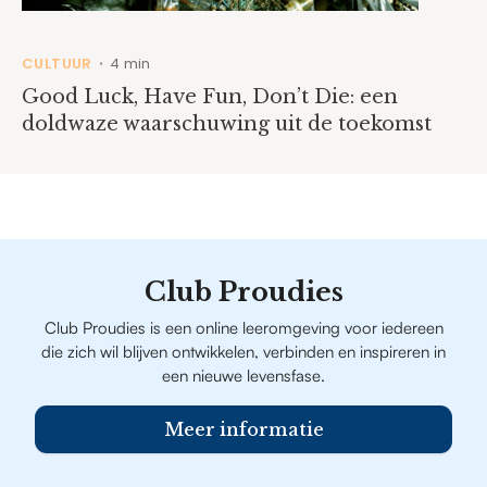
CULTUUR
4 min
•
Good Luck, Have Fun, Don’t Die: een
doldwaze waarschuwing uit de toekomst
Club Proudies
Club Proudies is een online leeromgeving voor iedereen
die zich wil blijven ontwikkelen, verbinden en inspireren in
een nieuwe levensfase.
Meer informatie