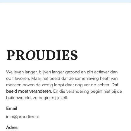
PR
O
UDIES
We leven langer, blijven langer gezond en zijn actiever dan
ooit tevoren. Maar het beeld dat de samenleving heeft van
mensen boven de zestig loopt daar nog ver op achter.
Dat
beeld moet veranderen.
En die verandering begint niet bij de
buitenwereld, ze begint bij jezelf.
Email
info@proudies.nl
Adres