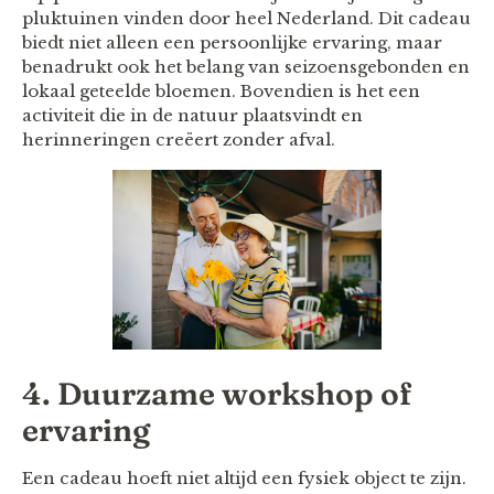
pluktuinen vinden door heel Nederland. Dit cadeau
biedt niet alleen een persoonlijke ervaring, maar
benadrukt ook het belang van seizoensgebonden en
lokaal geteelde bloemen. Bovendien is het een
activiteit die in de natuur plaatsvindt en
herinneringen creëert zonder afval.
4. Duurzame workshop of
ervaring
Een cadeau hoeft niet altijd een fysiek object te zijn.