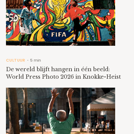
CULTUUR
5 min
•
De wereld blijft hangen in één beeld:
World Press Photo 2026 in Knokke-Heist