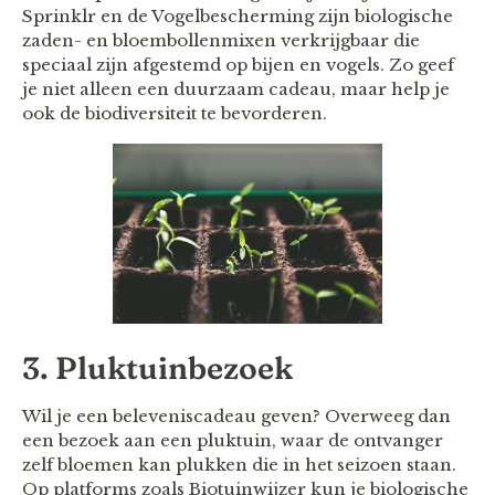
Sprinklr en de Vogelbescherming zijn biologische
zaden- en bloembollenmixen verkrijgbaar die
speciaal zijn afgestemd op bijen en vogels. Zo geef
je niet alleen een duurzaam cadeau, maar help je
ook de biodiversiteit te bevorderen.
3. Pluktuinbezoek
Wil je een beleveniscadeau geven? Overweeg dan
een bezoek aan een pluktuin, waar de ontvanger
zelf bloemen kan plukken die in het seizoen staan.
Op platforms zoals Biotuinwijzer kun je biologische