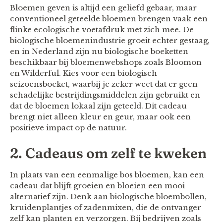
Bloemen geven is altijd een geliefd gebaar, maar
conventioneel geteelde bloemen brengen vaak een
flinke ecologische voetafdruk met zich mee. De
biologische bloemenindustrie groeit echter gestaag,
en in Nederland zijn nu biologische boeketten
beschikbaar bij bloemenwebshops zoals Bloomon
en Wilderful. Kies voor een biologisch
seizoensboeket, waarbij je zeker weet dat er geen
schadelijke bestrijdingsmiddelen zijn gebruikt en
dat de bloemen lokaal zijn geteeld. Dit cadeau
brengt niet alleen kleur en geur, maar ook een
positieve impact op de natuur.
2. Cadeaus om zelf te kweken
In plaats van een eenmalige bos bloemen, kan een
cadeau dat blijft groeien en bloeien een mooi
alternatief zijn. Denk aan biologische bloembollen,
kruidenplantjes of zadenmixen, die de ontvanger
zelf kan planten en verzorgen. Bij bedrijven zoals