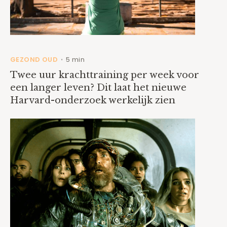
GEZOND OUD
5 min
•
Twee uur krachttraining per week voor
een langer leven? Dit laat het nieuwe
Harvard-onderzoek werkelijk zien