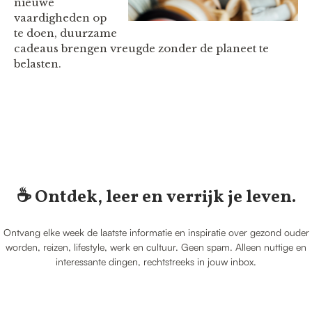
nieuwe
vaardigheden op
te doen, duurzame
cadeaus brengen vreugde zonder de planeet te
belasten.
☕️ Ontdek, leer en verrijk je leven.
Ontvang elke week de laatste informatie en inspiratie over gezond ouder
worden, reizen, lifestyle, werk en cultuur. Geen spam. Alleen nuttige en
interessante dingen, rechtstreeks in jouw inbox.