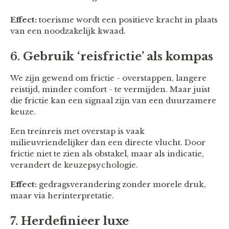
Effect:
toerisme wordt een positieve kracht in plaats
van een noodzakelijk kwaad.
6.
Gebruik ‘reisfrictie’ als kompas
We zijn gewend om frictie - overstappen, langere
reistijd, minder comfort - te vermijden. Maar juist
die frictie kan een signaal zijn van een duurzamere
keuze.
Een treinreis met overstap is vaak
milieuvriendelijker dan een directe vlucht. Door
frictie niet te zien als obstakel, maar als indicatie,
verandert de keuzepsychologie.
Effect:
gedragsverandering zonder morele druk,
maar via herinterpretatie.
7.
Herdefinieer luxe