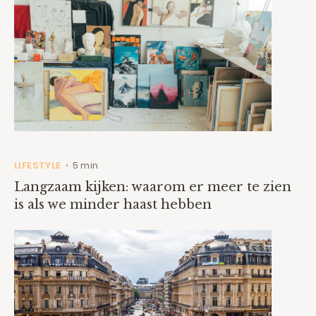
LIFESTYLE
5 min
•
Langzaam kijken: waarom er meer te zien
is als we minder haast hebben