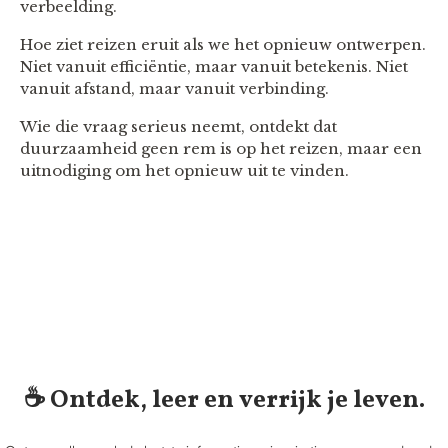
verbeelding.
Hoe ziet reizen eruit als we het opnieuw ontwerpen.
Niet vanuit efficiëntie, maar vanuit betekenis. Niet
vanuit afstand, maar vanuit verbinding.
Wie die vraag serieus neemt, ontdekt dat
duurzaamheid geen rem is op het reizen, maar een
uitnodiging om het opnieuw uit te vinden.
☕️ Ontdek, leer en verrijk je leven.