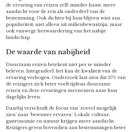
de ervaring van reizen zelf: minder haast, meer
aandacht voor de reis als onderdeel van de
bestemming. Ook dichter bij huis blijven wint aan
populariteit, niet alleen uit milieubewustzijn, maar
ook vanwege herwaardering van het nabije
landschap.
De waarde van nabijheid
Duurzaam reizen betekent niet per se minder
beleven. Integendeel: het kan de kwaliteit van de
ervaring verhogen. Onderzoek laat zien dat 37% van
de reizigers zich beter voelt tijdens duurzame
reizen en deze ervaringen meenemen naar hun
dagelijks leven.
Daarbij verschuift de focus van ‘zoveel mogelijk
zien’ naar ‘bewuster ervaren’. Lokale cultuur,
gastronomie en natuur krijgen meer aandacht.
Reizigers geven bovendien aan bestemmingen beter