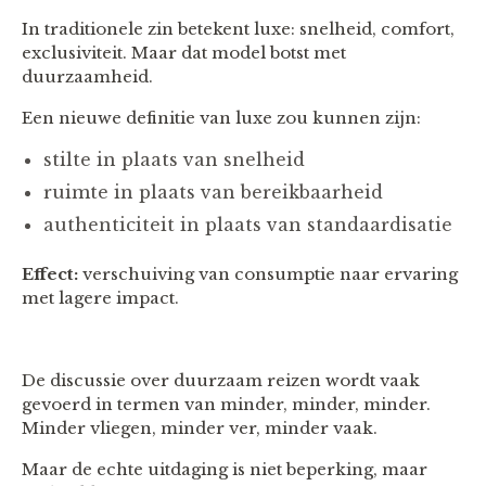
In traditionele zin betekent luxe: snelheid, comfort,
exclusiviteit. Maar dat model botst met
duurzaamheid.
Een nieuwe definitie van luxe zou kunnen zijn:
stilte in plaats van snelheid
ruimte in plaats van bereikbaarheid
authenticiteit in plaats van standaardisatie
Effect:
verschuiving van consumptie naar ervaring
met lagere impact.
De discussie over duurzaam reizen wordt vaak
gevoerd in termen van minder, minder, minder.
Minder vliegen, minder ver, minder vaak.
Maar de echte uitdaging is niet beperking, maar