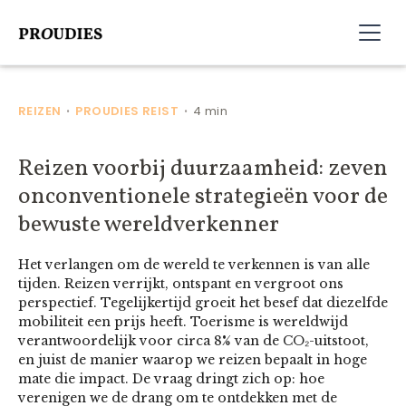
REIZEN
PROUDIES REIST
4 min
•
•
Reizen voorbij duurzaamheid: zeven
onconventionele strategieën voor de
bewuste wereldverkenner
Het verlangen om de wereld te verkennen is van alle
tijden. Reizen verrijkt, ontspant en vergroot ons
perspectief. Tegelijkertijd groeit het besef dat diezelfde
mobiliteit een prijs heeft. Toerisme is wereldwijd
verantwoordelijk voor circa 8% van de CO₂-uitstoot,
en juist de manier waarop we reizen bepaalt in hoge
mate die impact. De vraag dringt zich op: hoe
verenigen we de drang om te ontdekken met de