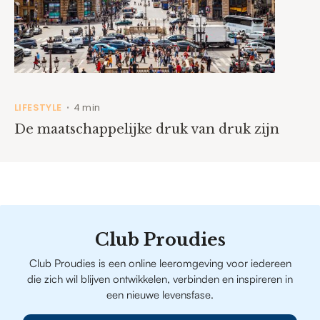
LIFESTYLE
4 min
•
De maatschappelijke druk van druk zijn
Club Proudies
Club Proudies is een online leeromgeving voor iedereen
die zich wil blijven ontwikkelen, verbinden en inspireren in
een nieuwe levensfase.