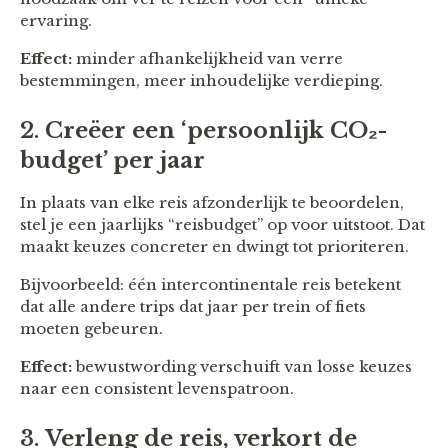
ervaring.
Effect:
minder afhankelijkheid van verre
bestemmingen, meer inhoudelijke verdieping.
2.
Creëer een ‘persoonlijk CO₂-
budget’ per jaar
In plaats van elke reis afzonderlijk te beoordelen,
stel je een jaarlijks “reisbudget” op voor uitstoot. Dat
maakt keuzes concreter en dwingt tot prioriteren.
Bijvoorbeeld: één intercontinentale reis betekent
dat alle andere trips dat jaar per trein of fiets
moeten gebeuren.
Effect:
bewustwording verschuift van losse keuzes
naar een consistent levenspatroon.
3.
Verleng de reis, verkort de