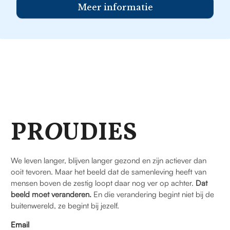
Meer informatie
PR
O
UDIES
We leven langer, blijven langer gezond en zijn actiever dan
ooit tevoren. Maar het beeld dat de samenleving heeft van
mensen boven de zestig loopt daar nog ver op achter.
Dat
beeld moet veranderen.
En die verandering begint niet bij de
buitenwereld, ze begint bij jezelf.
Email