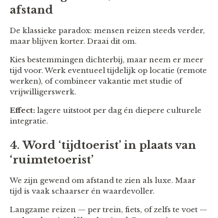
afstand
De klassieke paradox: mensen reizen steeds verder,
maar blijven korter. Draai dit om.
Kies bestemmingen dichterbij, maar neem er meer
tijd voor. Werk eventueel tijdelijk op locatie (remote
werken), of combineer vakantie met studie of
vrijwilligerswerk.
Effect:
lagere uitstoot per dag én diepere culturele
integratie.
4.
Word ‘tijdtoerist’ in plaats van
‘ruimtetoerist’
We zijn gewend om afstand te zien als luxe. Maar
tijd is vaak schaarser én waardevoller.
Langzame reizen — per trein, fiets, of zelfs te voet —