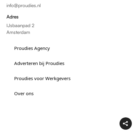
info@proudies.nl
Adres
IJsbaanpad 2
Amsterdam
Proudies Agency
Adverteren bij Proudies
Proudies voor Werkgevers
Over ons