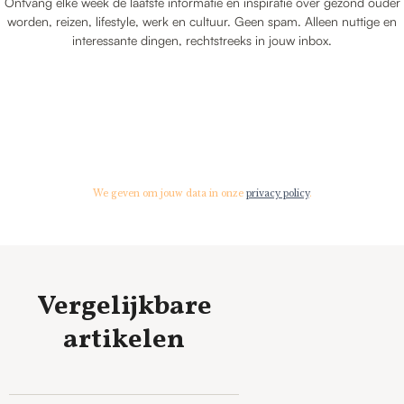
Ontvang elke week de laatste informatie en inspiratie over gezond ouder
worden, reizen, lifestyle, werk en cultuur. Geen spam. Alleen nuttige en
interessante dingen, rechtstreeks in jouw inbox.
We geven om jouw data in onze
privacy policy
.
Vergelijkbare
artikelen