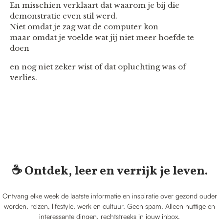
En misschien verklaart dat waarom je bij die
demonstratie even stil werd.
Niet omdat je zag wat de computer kon
maar omdat je voelde wat jij niet meer hoefde te
doen
en nog niet zeker wist of dat opluchting was of
verlies.
☕️ Ontdek, leer en verrijk je leven.
Ontvang elke week de laatste informatie en inspiratie over gezond ouder
worden, reizen, lifestyle, werk en cultuur. Geen spam. Alleen nuttige en
interessante dingen, rechtstreeks in jouw inbox.