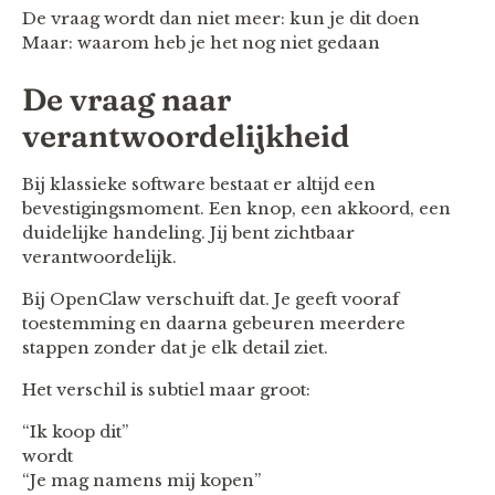
De vraag wordt dan niet meer: kun je dit doen
Maar: waarom heb je het nog niet gedaan
De vraag naar
verantwoordelijkheid
Bij klassieke software bestaat er altijd een
bevestigingsmoment. Een knop, een akkoord, een
duidelijke handeling. Jij bent zichtbaar
verantwoordelijk.
Bij OpenClaw verschuift dat. Je geeft vooraf
toestemming en daarna gebeuren meerdere
stappen zonder dat je elk detail ziet.
Het verschil is subtiel maar groot:
“Ik koop dit”
wordt
“Je mag namens mij kopen”