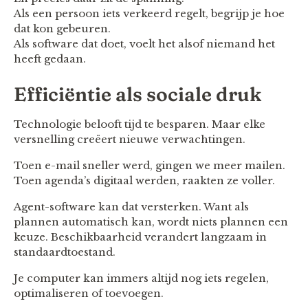
Als een persoon iets verkeerd regelt, begrijp je hoe
dat kon gebeuren.
Als software dat doet, voelt het alsof niemand het
heeft gedaan.
Efficiëntie als sociale druk
Technologie belooft tijd te besparen. Maar elke
versnelling creëert nieuwe verwachtingen.
Toen e-mail sneller werd, gingen we meer mailen.
Toen agenda’s digitaal werden, raakten ze voller.
Agent-software kan dat versterken. Want als
plannen automatisch kan, wordt niets plannen een
keuze. Beschikbaarheid verandert langzaam in
standaardtoestand.
Je computer kan immers altijd nog iets regelen,
optimaliseren of toevoegen.