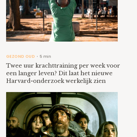
GEZOND OUD
5 min
•
Twee uur krachttraining per week voor
een langer leven? Dit laat het nieuwe
Harvard-onderzoek werkelijk zien