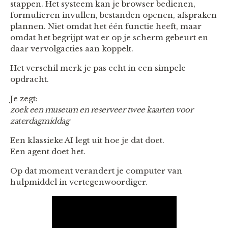
stappen. Het systeem kan je browser bedienen,
formulieren invullen, bestanden openen, afspraken
plannen. Niet omdat het één functie heeft, maar
omdat het begrijpt wat er op je scherm gebeurt en
daar vervolgacties aan koppelt.
Het verschil merk je pas echt in een simpele
opdracht.
Je zegt:
zoek een museum en reserveer twee kaarten voor
zaterdagmiddag
Een klassieke AI legt uit hoe je dat doet.
Een agent doet het.
Op dat moment verandert je computer van
hulpmiddel in vertegenwoordiger.