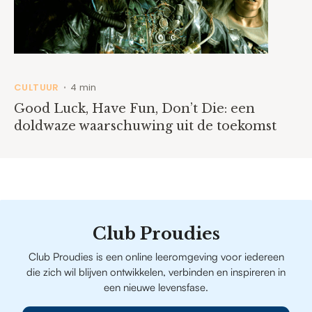
CULTUUR
4 min
•
Good Luck, Have Fun, Don’t Die: een
doldwaze waarschuwing uit de toekomst
Club Proudies
Club Proudies is een online leeromgeving voor iedereen
die zich wil blijven ontwikkelen, verbinden en inspireren in
een nieuwe levensfase.