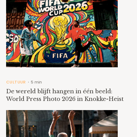
CULTUUR
5 min
•
De wereld blijft hangen in één beeld:
World Press Photo 2026 in Knokke-Heist