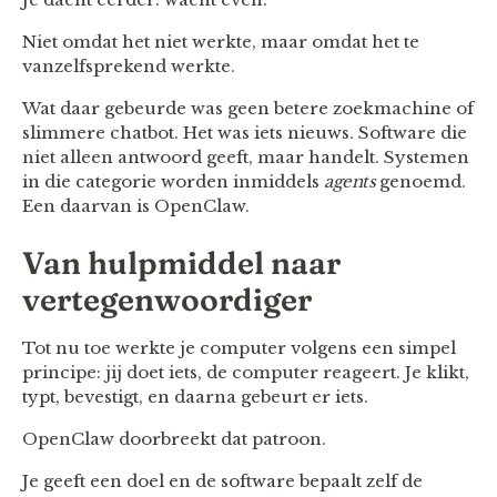
Niet omdat het niet werkte, maar omdat het te
vanzelfsprekend werkte.
Wat daar gebeurde was geen betere zoekmachine of
slimmere chatbot. Het was iets nieuws. Software die
niet alleen antwoord geeft, maar handelt. Systemen
in die categorie worden inmiddels
agents
genoemd.
Een daarvan is OpenClaw.
Van hulpmiddel naar
vertegenwoordiger
Tot nu toe werkte je computer volgens een simpel
principe: jij doet iets, de computer reageert. Je klikt,
typt, bevestigt, en daarna gebeurt er iets.
OpenClaw doorbreekt dat patroon.
Je geeft een doel en de software bepaalt zelf de