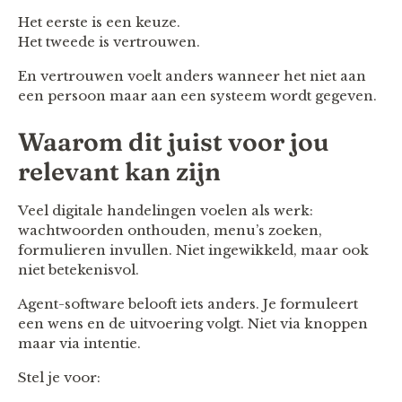
Het eerste is een keuze.
Het tweede is vertrouwen.
En vertrouwen voelt anders wanneer het niet aan
een persoon maar aan een systeem wordt gegeven.
Waarom dit juist voor jou
relevant kan zijn
Veel digitale handelingen voelen als werk:
wachtwoorden onthouden, menu’s zoeken,
formulieren invullen. Niet ingewikkeld, maar ook
niet betekenisvol.
Agent-software belooft iets anders. Je formuleert
een wens en de uitvoering volgt. Niet via knoppen
maar via intentie.
Stel je voor: