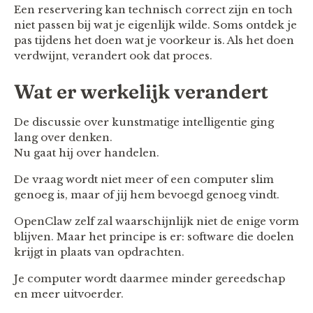
Een reservering kan technisch correct zijn en toch
niet passen bij wat je eigenlijk wilde. Soms ontdek je
pas tijdens het doen wat je voorkeur is. Als het doen
verdwijnt, verandert ook dat proces.
Wat er werkelijk verandert
De discussie over kunstmatige intelligentie ging
lang over denken.
Nu gaat hij over handelen.
De vraag wordt niet meer of een computer slim
genoeg is, maar of jij hem bevoegd genoeg vindt.
OpenClaw zelf zal waarschijnlijk niet de enige vorm
blijven. Maar het principe is er: software die doelen
krijgt in plaats van opdrachten.
Je computer wordt daarmee minder gereedschap
en meer uitvoerder.