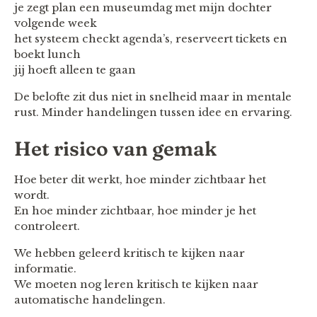
je zegt plan een museumdag met mijn dochter
volgende week
het systeem checkt agenda’s, reserveert tickets en
boekt lunch
jij hoeft alleen te gaan
De belofte zit dus niet in snelheid maar in mentale
rust. Minder handelingen tussen idee en ervaring.
Het risico van gemak
Hoe beter dit werkt, hoe minder zichtbaar het
wordt.
En hoe minder zichtbaar, hoe minder je het
controleert.
We hebben geleerd kritisch te kijken naar
informatie.
We moeten nog leren kritisch te kijken naar
automatische handelingen.