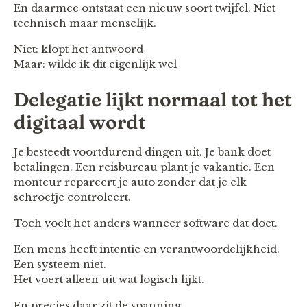
En daarmee ontstaat een nieuw soort twijfel. Niet
technisch maar menselijk.
Niet: klopt het antwoord
Maar: wilde ik dit eigenlijk wel
Delegatie lijkt normaal tot het
digitaal wordt
Je besteedt voortdurend dingen uit. Je bank doet
betalingen. Een reisbureau plant je vakantie. Een
monteur repareert je auto zonder dat je elk
schroefje controleert.
Toch voelt het anders wanneer software dat doet.
Een mens heeft intentie en verantwoordelijkheid.
Een systeem niet.
Het voert alleen uit wat logisch lijkt.
En precies daar zit de spanning.