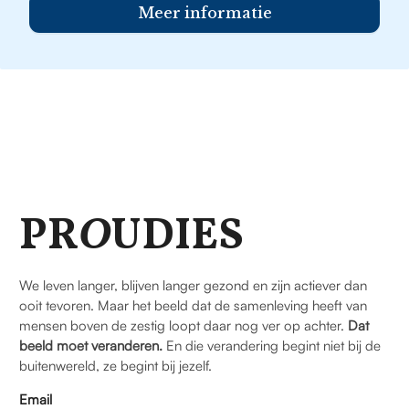
Meer informatie
PR
O
UDIES
We leven langer, blijven langer gezond en zijn actiever dan
ooit tevoren. Maar het beeld dat de samenleving heeft van
mensen boven de zestig loopt daar nog ver op achter.
Dat
beeld moet veranderen.
En die verandering begint niet bij de
buitenwereld, ze begint bij jezelf.
Email