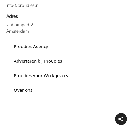
info@proudies.nl
Adres
IJsbaanpad 2
Amsterdam
Proudies Agency
Adverteren bij Proudies
Proudies voor Werkgevers
Over ons