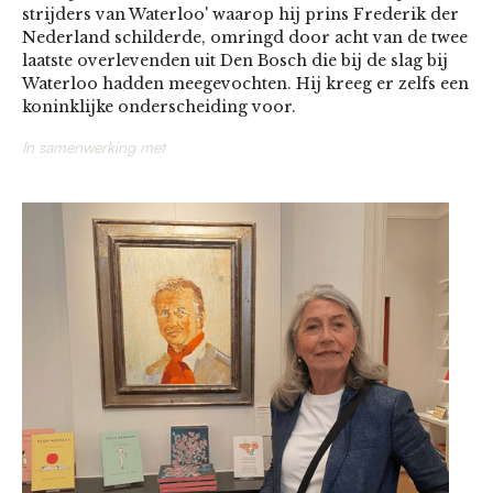
strijders van Waterloo' waarop hij prins Frederik der
Nederland schilderde, omringd door acht van de twee
laatste overlevenden uit Den Bosch die bij de slag bij
Waterloo hadden meegevochten. Hij kreeg er zelfs een
koninklijke onderscheiding voor.
In samenwerking met