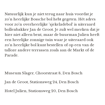
Natuurlijk kun je niet terug naar huis voordat je
zo'n heerlijke Bossche bol hebt gegeten. Hét adres
voor zo'n overheerlijke 'sjekeladebol' is uiteraard
bollenbakker Jan de Groot. Je zult wel merken dat je
hier niet alleen bent, maar de buurman Julien heeft
een heerlijke zonnige tuin waar je uiteraard ook
zo'n heerlijke bol kunt bestellen of op een van de
talloze andere terrassen zoals aan de Markt of de
Parade.
Museum Slager, Choorstraat 8, Den Bosch
Jan de Groot, Stationsweg 24, Den Bosch
Hotel Julien, Stationsweg 20, Den Bosch