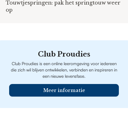
Touwtjespringen: pak het springtouw weer
op
Club Proudies
Club Proudies is een online leeromgeving voor iedereen
die zich wil blijven ontwikkelen, verbinden en inspireren in
een nieuwe levensfase.
Meer informatie