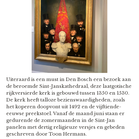
Uiteraard is een must in Den Bosch een bezoek aan
de beroemde Sint-Janskathedraal, deze laatgotische
rijkversierde kerk is gebouwd tussen 1350 en 1530.
De kerk heeft talloze bezienswaardigheden, zoals
het koperen doopvont uit 1492 en de vijftiende-
eeuwse preekstoel. Vanaf de maand juni staan er
gedurende de zomermaanden in de Sint-Jan
panelen met dertig religieuze versjes en gebeden
geschreven door Toon Hermans.