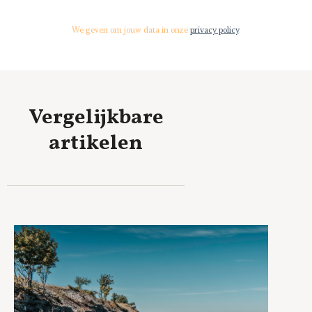
We geven om jouw data in onze
privacy policy
.
Vergelijkbare
artikelen