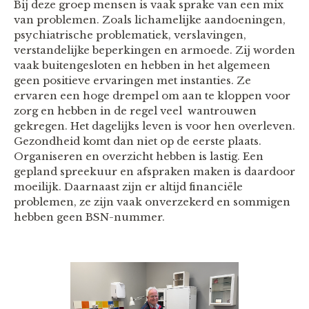
Bij deze groep mensen is vaak sprake van een mix
van problemen. Zoals lichamelijke aandoeningen,
psychiatrische problematiek, verslavingen,
verstandelijke beperkingen en armoede. Zij worden
vaak buitengesloten en hebben in het algemeen
geen positieve ervaringen met instanties. Ze
ervaren een hoge drempel om aan te kloppen voor
zorg en hebben in de regel veel wantrouwen
gekregen. Het dagelijks leven is voor hen overleven.
Gezondheid komt dan niet op de eerste plaats.
Organiseren en overzicht hebben is lastig. Een
gepland spreekuur en afspraken maken is daardoor
moeilijk. Daarnaast zijn er altijd financiële
problemen, ze zijn vaak onverzekerd en sommigen
hebben geen BSN-nummer.