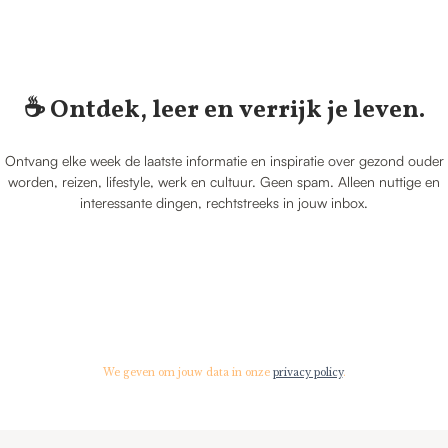
☕️ Ontdek, leer en verrijk je leven.
Ontvang elke week de laatste informatie en inspiratie over gezond ouder
worden, reizen, lifestyle, werk en cultuur. Geen spam. Alleen nuttige en
interessante dingen, rechtstreeks in jouw inbox.
We geven om jouw data in onze
privacy policy
.