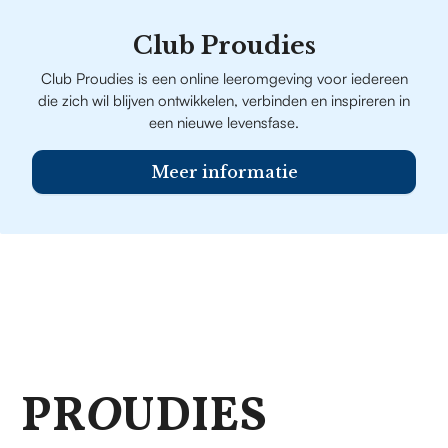
Club Proudies
Club Proudies is een online leeromgeving voor iedereen
die zich wil blijven ontwikkelen, verbinden en inspireren in
een nieuwe levensfase.
Meer informatie
PR
O
UDIES