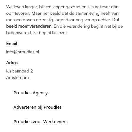
We leven langer, blijven langer gezond en zijn actiever dan
ooit tevoren. Maar het beeld dat de samenleving heeft van
mensen boven de zestig loopt daar nog ver op achter.
Dat
beeld moet veranderen.
En die verandering begint niet bij de
buitenwereld, ze begint bij jezelf.
Email
info@proudies.nl
Adres
IJsbaanpad 2
Amsterdam
Proudies Agency
Adverteren bij Proudies
Proudies voor Werkgevers