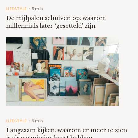
LIFESTYLE
5 min
•
De mijlpalen schuiven op: waarom
millennials later ‘gesetteld’ zijn
LIFESTYLE
5 min
•
Langzaam kijken: waarom er meer te zien