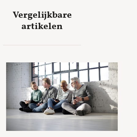
Vergelijkbare
artikelen