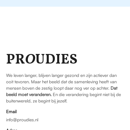
PR
O
UDIES
We leven langer, blijven langer gezond en zijn actiever dan
ooit tevoren. Maar het beeld dat de samenleving heeft van
mensen boven de zestig loopt daar nog ver op achter.
Dat
beeld moet veranderen.
En die verandering begint niet bij de
buitenwereld, ze begint bij jezelf.
Email
info@proudies.nl