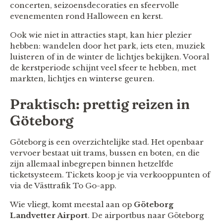
concerten, seizoensdecoraties en sfeervolle
evenementen rond Halloween en kerst.
Ook wie niet in attracties stapt, kan hier plezier
hebben: wandelen door het park, iets eten, muziek
luisteren of in de winter de lichtjes bekijken. Vooral
de kerstperiode schijnt veel sfeer te hebben, met
markten, lichtjes en winterse geuren.
Praktisch: prettig reizen in
Göteborg
Göteborg is een overzichtelijke stad. Het openbaar
vervoer bestaat uit trams, bussen en boten, en die
zijn allemaal inbegrepen binnen hetzelfde
ticketsysteem. Tickets koop je via verkooppunten of
via de Västtrafik To Go-app.
Wie vliegt, komt meestal aan op
Göteborg
Landvetter Airport
. De airportbus naar Göteborg