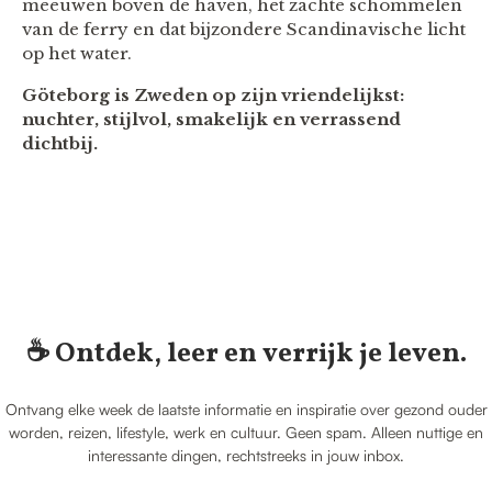
meeuwen boven de haven, het zachte schommelen
van de ferry en dat bijzondere Scandinavische licht
op het water.
Göteborg is Zweden op zijn vriendelijkst:
nuchter, stijlvol, smakelijk en verrassend
dichtbij.
☕️ Ontdek, leer en verrijk je leven.
Ontvang elke week de laatste informatie en inspiratie over gezond ouder
worden, reizen, lifestyle, werk en cultuur. Geen spam. Alleen nuttige en
interessante dingen, rechtstreeks in jouw inbox.