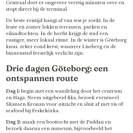
Centraal doet er ongeveer veertig minuten over en
stopt direct bij de terminal.
De beste reistijd hangt af van wat je zoekt. In de
lente en zomer lokken terrassen, parken en
eilandtochten. In de herfst krijgt de stad een
rustiger, meer lokaal ritme. In de winter is Göteborg
knus, zeker rond kerst, wanneer Liseberg en de
binnenstad feestelijk verlicht zijn.
Drie dagen Göteborg: een
ontspannen route
Dag 1:
begin met een wandeling door het centrum
en Haga. Neem uitgebreid fika, bezoek eventueel
Skansen Kronan voor uitzicht en sluit af met vis of
seafood bij Feskekörka.
Dag 2:
maak een boottocht met de Paddan en
bezoek daarna een museum, bijvoorbeeld het