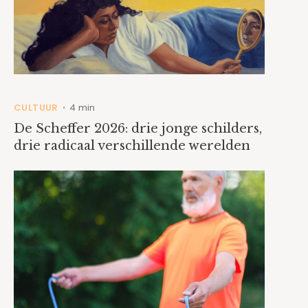
CULTUUR
4 min
•
De Scheffer 2026: drie jonge schilders,
drie radicaal verschillende werelden