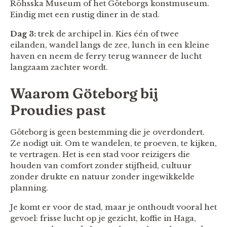
Röhsska Museum of het Göteborgs konstmuseum.
Eindig met een rustig diner in de stad.
Dag 3:
trek de archipel in. Kies één of twee
eilanden, wandel langs de zee, lunch in een kleine
haven en neem de ferry terug wanneer de lucht
langzaam zachter wordt.
Waarom Göteborg bij
Proudies past
Göteborg is geen bestemming die je overdondert.
Ze nodigt uit. Om te wandelen, te proeven, te kijken,
te vertragen. Het is een stad voor reizigers die
houden van comfort zonder stijfheid, cultuur
zonder drukte en natuur zonder ingewikkelde
planning.
Je komt er voor de stad, maar je onthoudt vooral het
gevoel: frisse lucht op je gezicht, koffie in Haga,