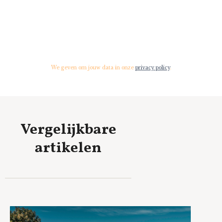
We geven om jouw data in onze
privacy policy
.
Vergelijkbare
artikelen