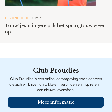
GEZOND OUD
5 min
•
Touwtjespringen: pak het springtouw weer
op
Club Proudies
Club Proudies is een online leeromgeving voor iedereen
die zich wil blijven ontwikkelen, verbinden en inspireren in
een nieuwe levensfase.
Meer informatie