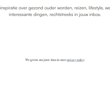
inspiratie over gezond ouder worden, reizen, lifestyle, w
interessante dingen, rechtstreeks in jouw inbox.
We geven om jouw data in onze
privacy policy
.