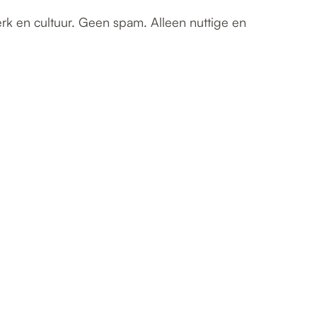
erk en cultuur. Geen spam. Alleen nuttige en