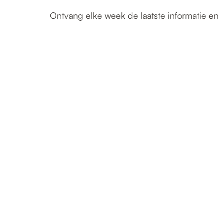
Ontvang elke week de laatste informatie en 