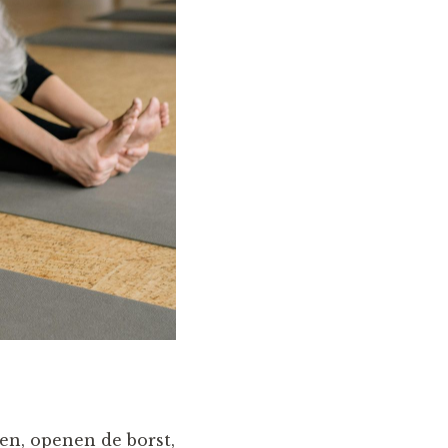
en, openen de borst,