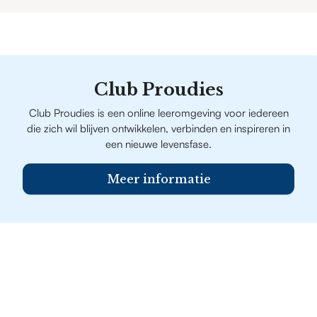
Club Proudies
Club Proudies is een online leeromgeving voor iedereen
die zich wil blijven ontwikkelen, verbinden en inspireren in
een nieuwe levensfase.
Meer informatie