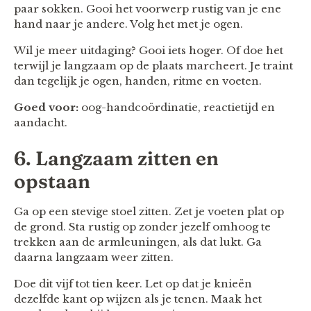
paar sokken. Gooi het voorwerp rustig van je ene
hand naar je andere. Volg het met je ogen.
Wil je meer uitdaging? Gooi iets hoger. Of doe het
terwijl je langzaam op de plaats marcheert. Je traint
dan tegelijk je ogen, handen, ritme en voeten.
Goed voor:
oog-handcoördinatie, reactietijd en
aandacht.
6. Langzaam zitten en
opstaan
Ga op een stevige stoel zitten. Zet je voeten plat op
de grond. Sta rustig op zonder jezelf omhoog te
trekken aan de armleuningen, als dat lukt. Ga
daarna langzaam weer zitten.
Doe dit vijf tot tien keer. Let op dat je knieën
dezelfde kant op wijzen als je tenen. Maak het