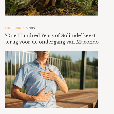
CULTUUR
5 min
•
‘One Hundred Years of Solitude’ keert
terug voor de ondergang van Macondo