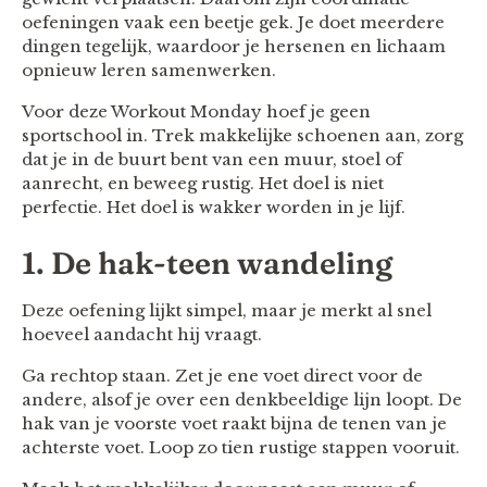
oefeningen vaak een beetje gek. Je doet meerdere
dingen tegelijk, waardoor je hersenen en lichaam
opnieuw leren samenwerken.
Voor deze Workout Monday hoef je geen
sportschool in. Trek makkelijke schoenen aan, zorg
dat je in de buurt bent van een muur, stoel of
aanrecht, en beweeg rustig. Het doel is niet
perfectie. Het doel is wakker worden in je lijf.
1. De hak-teen wandeling
Deze oefening lijkt simpel, maar je merkt al snel
hoeveel aandacht hij vraagt.
Ga rechtop staan. Zet je ene voet direct voor de
andere, alsof je over een denkbeeldige lijn loopt. De
hak van je voorste voet raakt bijna de tenen van je
achterste voet. Loop zo tien rustige stappen vooruit.