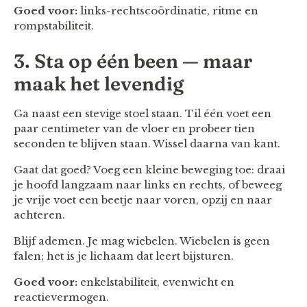
Goed voor:
links-rechtscoördinatie, ritme en
rompstabiliteit.
3. Sta op één been — maar
maak het levendig
Ga naast een stevige stoel staan. Til één voet een
paar centimeter van de vloer en probeer tien
seconden te blijven staan. Wissel daarna van kant.
Gaat dat goed? Voeg een kleine beweging toe: draai
je hoofd langzaam naar links en rechts, of beweeg
je vrije voet een beetje naar voren, opzij en naar
achteren.
Blijf ademen. Je mag wiebelen. Wiebelen is geen
falen; het is je lichaam dat leert bijsturen.
Goed voor:
enkelstabiliteit, evenwicht en
reactievermogen.