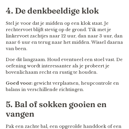
4. De denkbeeldige klok
Stel je voor dat je midden op een klok staat. Je
rechtervoet blijft stevig op de grond. Tik met je
linkervoet zachtjes naar 12 uur, dan naar 3 uur, dan
naar 6 uur en terug naar het midden. Wissel daarna
van been.
Doe dit langzaam. Houd eventueel een stoel vast. De
oefening wordt interessanter als je probeert je
bovenlichaam recht en rustig te houden.
Goed voor:
gewicht verplaatsen, heupcontrole en
balans in verschillende richtingen.
5. Bal of sokken gooien en
vangen
Pak een zachte bal, een opgerolde handdoek of een