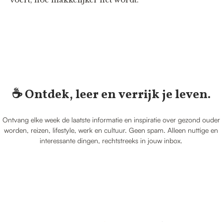
☕️ Ontdek, leer en verrijk je leven.
Ontvang elke week de laatste informatie en inspiratie over gezond ouder
worden, reizen, lifestyle, werk en cultuur. Geen spam. Alleen nuttige en
interessante dingen, rechtstreeks in jouw inbox.