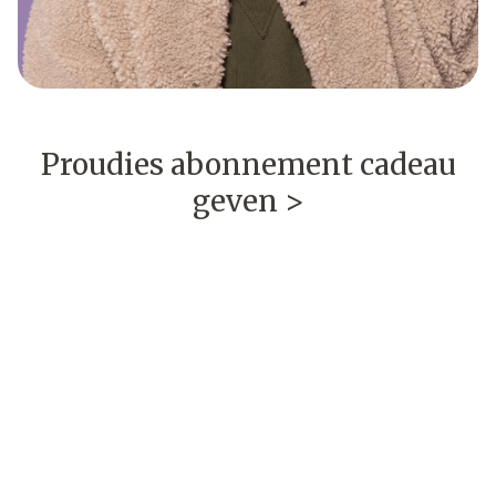
Proudies abonnement cadeau
geven >