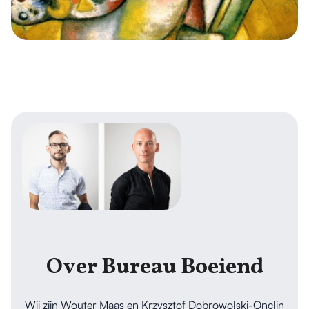
Over Bureau Boeiend
Wij zijn Wouter Maas en Krzysztof Dobrowolski-Onclin