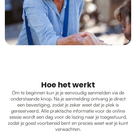
Hoe het werkt
Om te beginnen kun je je eenvoudig aanmelden via de
onderstaande knop. Na je aanmelding ontvang je direct
een bevestiging, zodat je zeker weet dat je plek is
gereserveerd. Alle praktische informatie voor de online
sessie wordt een dag voor de lezing naar je toegestuurd,
zodat je goed voorbereid bent en precies weet wat je kunt
verwachten.