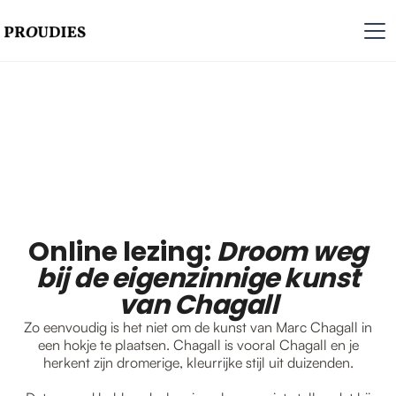
Online lezing:
Droom weg
bij de eigenzinnige kunst
van Chagall
Zo eenvoudig is het niet om de kunst van Marc Chagall in
een hokje te plaatsen. Chagall is vooral Chagall en je
herkent zijn dromerige, kleurrijke stijl uit duizenden.