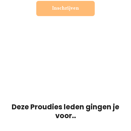
Inschrijven
Deze Proudies leden gingen je
voor..