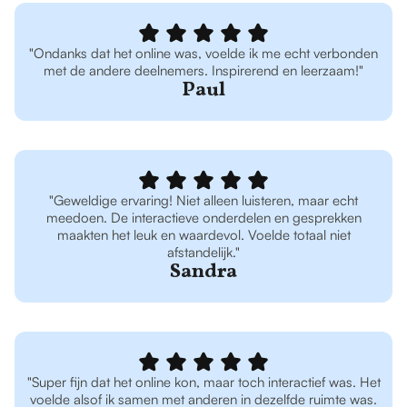
"Ondanks dat het online was, voelde ik me echt verbonden
met de andere deelnemers. Inspirerend en leerzaam!"
Paul
"Geweldige ervaring! Niet alleen luisteren, maar echt
meedoen. De interactieve onderdelen en gesprekken
maakten het leuk en waardevol. Voelde totaal niet
afstandelijk."
Sandra
"Super fijn dat het online kon, maar toch interactief was. Het
voelde alsof ik samen met anderen in dezelfde ruimte was.