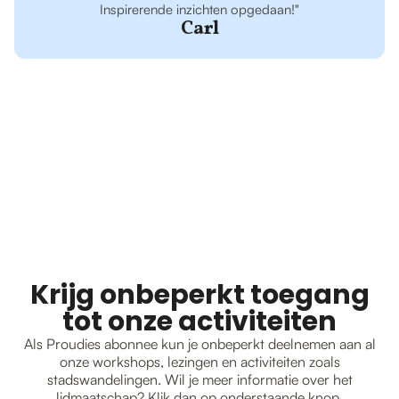
Inspirerende inzichten opgedaan!"
Carl
Krijg onbeperkt toegang
tot onze activiteiten
Als Proudies abonnee kun je onbeperkt deelnemen aan al
onze workshops, lezingen en activiteiten zoals
stadswandelingen. Wil je meer informatie over het
lidmaatschap? Klik dan op onderstaande knop.