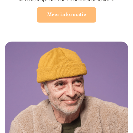
Meer informatie