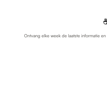
☕
Ontvang elke week de laatste informatie en 