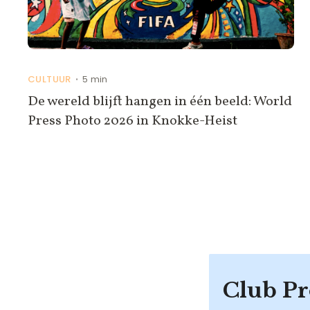
CULTUUR
5 min
•
De wereld blijft hangen in één beeld: World
Press Photo 2026 in Knokke-Heist
Club Pr