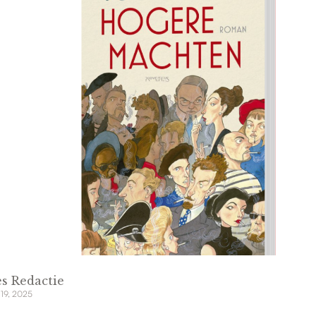
s Redactie
 19, 2025