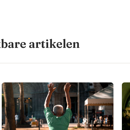
kbare artikelen