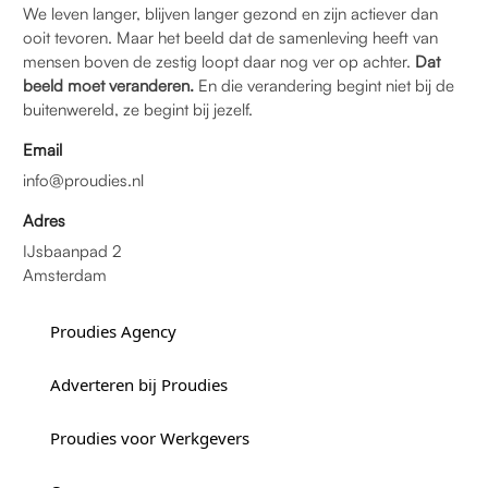
We leven langer, blijven langer gezond en zijn actiever dan
ooit tevoren. Maar het beeld dat de samenleving heeft van
mensen boven de zestig loopt daar nog ver op achter.
Dat
beeld moet veranderen.
En die verandering begint niet bij de
buitenwereld, ze begint bij jezelf.
Email
info@proudies.nl
Adres
IJsbaanpad 2
Amsterdam
Proudies Agency
Adverteren bij Proudies
Proudies voor Werkgevers