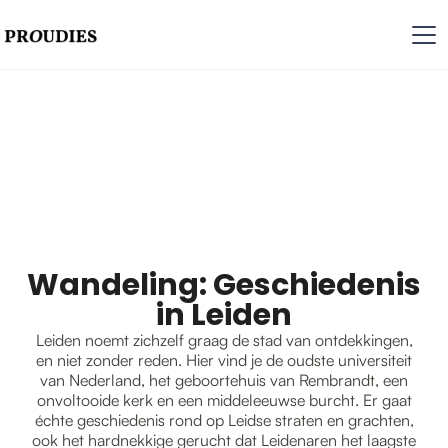
Wandeling: Geschiedenis
in Leiden
Leiden noemt zichzelf graag de stad van ontdekkingen,
en niet zonder reden. Hier vind je de oudste universiteit
van Nederland, het geboortehuis van Rembrandt, een
onvoltooide kerk en een middeleeuwse burcht. Er gaat
échte geschiedenis rond op Leidse straten en grachten,
ook het hardnekkige gerucht dat Leidenaren het laagste