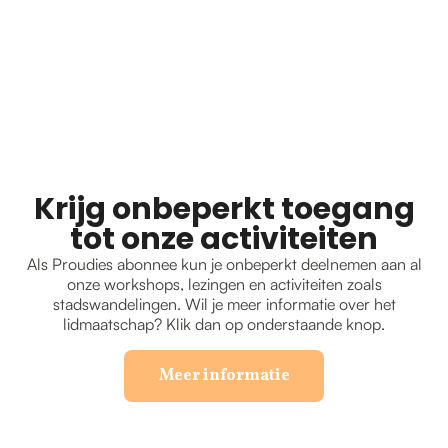
Krijg onbeperkt toegang
tot onze activiteiten
Als Proudies abonnee kun je onbeperkt deelnemen aan al
onze workshops, lezingen en activiteiten zoals
stadswandelingen. Wil je meer informatie over het
lidmaatschap? Klik dan op onderstaande knop.
Meer informatie