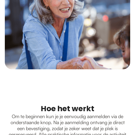
Hoe het werkt
Om te beginnen kun je je eenvoudig aanmelden via de
onderstaande knop. Na je aanmelding ontvang je direct
een bevestiging, zodat je zeker weet dat je plek is
gereserveerd. Alle praktische informatie voor de activiteit