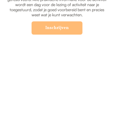
wordt een dag voor de lezing of activiteit naar je
toegestuurd, zodat je goed voorbereid bent en precies
weet wat je kunt verwachten.
Inschrijven