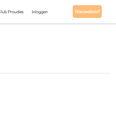
Nieuwsbrief
Club Proudies
Inloggen