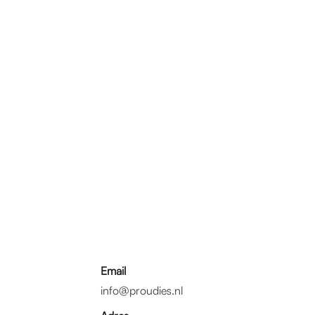
Email
info@proudies.nl