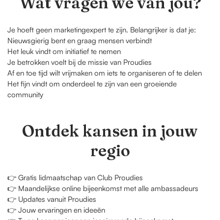
Wat vragen we van jou?
Je hoeft geen marketingexpert te zijn. Belangrijker is dat je:
Nieuwsgierig bent en graag mensen verbindt
Het leuk vindt om initiatief te nemen
Je betrokken voelt bij de missie van Proudies
Af en toe tijd wilt vrijmaken om iets te organiseren of te delen
Het fijn vindt om onderdeel te zijn van een groeiende
community
Ontdek kansen in jouw
regio
👉 Gratis lidmaatschap van Club Proudies
👉 Maandelijkse online bijeenkomst met alle ambassadeurs
👉 Updates vanuit Proudies
👉 Jouw ervaringen en ideeën