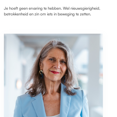
Je hoeft geen ervaring te hebben. Wel nieuwsgierigheid,
betrokkenheid en zin om iets in beweging te zetten.