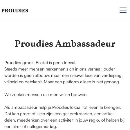
Proudies Ambassadeur
Proudies groeit. En dat is geen toeval.
Steeds meer mensen herkennen zich in ons verhaal: ouder
worden is geen afbouw, maar een nieuwe fase van verdieping,
vrijheid en betekenis.Maar een platform alleen is niet genoeg.
We zoeken mensen die mee willen bouwen.
Als ambassadeur help je Proudies lokaal tot leven te brengen.
Dat kan groot of klein zijn: een gesprek starten, een artikel
delen, meedenken over een activiteit in jouw regio, of helpen bij
een film- of collegemiddag.