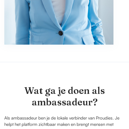
Wat ga je doen als
ambassadeur?
Als ambassadeur ben je de lokale verbinder van Proudies. Je
helpt het platform zichtbaar maken en brengt mensen met