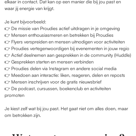
elkaar in contact. Dat kan op een manier die bij jou past en
waar jij energie van krijgt.
Je kunt bijvoorbeeld:
👉 De missie van Proudies actief uitdragen in je omgeving
👉 Mensen enthousiasmeren en betrekken bij Proudies
👉 Flyers verspreiden en mensen uitnodigen voor activiteiten
👉 Proudies vertegenwoordigen bij evenementen in jouw regio
👉 Actief deelnemen aan gesprekken in de community (Huddle)
👉 Gesprekken starten en mensen verbinden
👉 Proudies delen via Instagram en andere social media
👉 Meedoen aan interactie: liken, reageren, delen en reposts
👉 Mensen inschrijven voor de gratis nieuwsbrief
👉 De podcast, cursussen, boekenclub en activiteiten
promoten
Je kiest zelf wat bij jou past. Het gaat niet om alles doen, maar
om betrokken zijn.