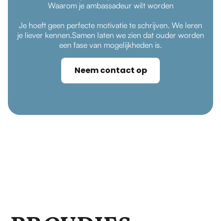
Waarom je ambassadeur wilt worden
Je hoeft geen perfecte motivatie te schrijven. We leren
je liever kennen.Samen laten we zien dat ouder worden
een fase van mogelijkheden is.
Neem contact op