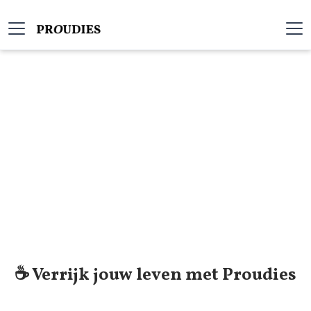
☕️ Verrijk jouw leven met Proudies