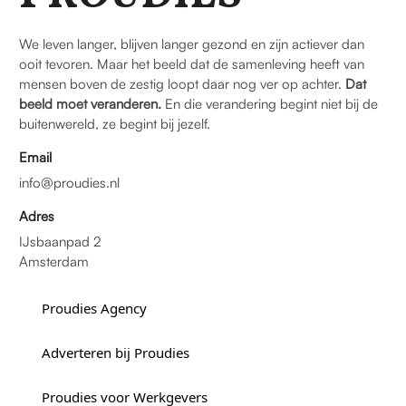
We leven langer, blijven langer gezond en zijn actiever dan
ooit tevoren. Maar het beeld dat de samenleving heeft van
mensen boven de zestig loopt daar nog ver op achter.
Dat
beeld moet veranderen.
En die verandering begint niet bij de
buitenwereld, ze begint bij jezelf.
Email
info@proudies.nl
Adres
IJsbaanpad 2
Amsterdam
Proudies Agency
Adverteren bij Proudies
Proudies voor Werkgevers