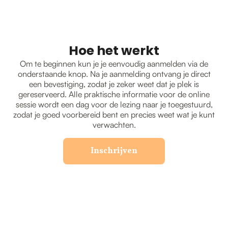
Hoe het werkt
Om te beginnen kun je je eenvoudig aanmelden via de
onderstaande knop. Na je aanmelding ontvang je direct
een bevestiging, zodat je zeker weet dat je plek is
gereserveerd. Alle praktische informatie voor de online
sessie wordt een dag voor de lezing naar je toegestuurd,
zodat je goed voorbereid bent en precies weet wat je kunt
verwachten.
Inschrijven