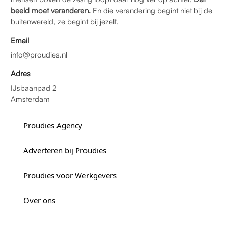
beeld moet veranderen.
En die verandering begint niet bij de
buitenwereld, ze begint bij jezelf.
Email
info@proudies.nl
Adres
IJsbaanpad 2
Amsterdam
Proudies Agency
Adverteren bij Proudies
Proudies voor Werkgevers
Over ons