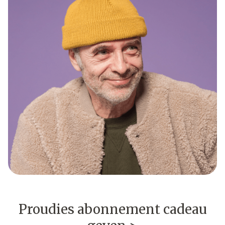
Proudies abonnement cadeau