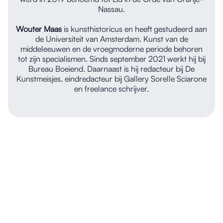
Nassau.
Wouter Maas
is kunsthistoricus en heeft gestudeerd aan
de Universiteit van Amsterdam. Kunst van de
middeleeuwen en de vroegmoderne periode behoren
tot zijn specialismen. Sinds september 2021 werkt hij bij
Bureau Boeiend. Daarnaast is hij redacteur bij De
Kunstmeisjes, eindredacteur bij Gallery Sorelle Sciarone
en freelance schrijver.