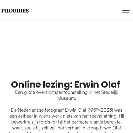
Online lezing: Erwin Olaf
Een grote overzichtstentoonstelling in het Stedelijk
Museum.
De Nederlandse fotograaf Erwin Olaf (1959-2023) was
een estheet in wiens werk niets van het toeval afhing. Hij
bewerkte zijn foto’s tot hij het perfecte plaatje bereikte,
waar, zoals hij zelf zei, het verhaal in kroop.Erwin Olaf