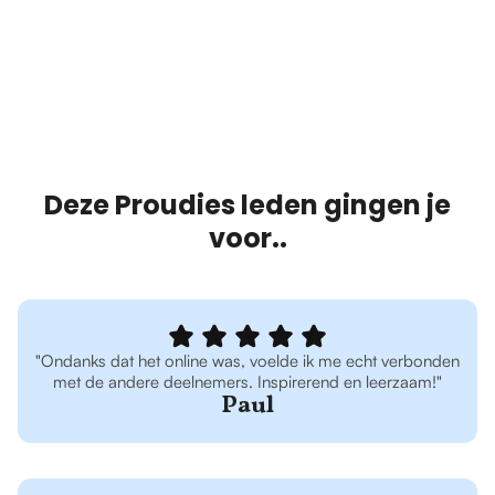
Deze Proudies leden gingen je
voor..
"Ondanks dat het online was, voelde ik me echt verbonden
met de andere deelnemers. Inspirerend en leerzaam!"
Paul