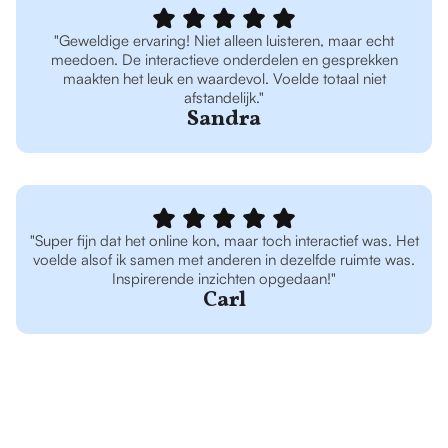
"Geweldige ervaring! Niet alleen luisteren, maar echt
meedoen. De interactieve onderdelen en gesprekken
maakten het leuk en waardevol. Voelde totaal niet
afstandelijk."
Sandra
"Super fijn dat het online kon, maar toch interactief was. Het
voelde alsof ik samen met anderen in dezelfde ruimte was.
Inspirerende inzichten opgedaan!"
Carl