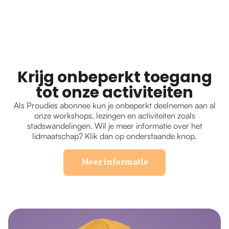
Krijg onbeperkt toegang
tot onze activiteiten
Als Proudies abonnee kun je onbeperkt deelnemen aan al
onze workshops, lezingen en activiteiten zoals
stadswandelingen. Wil je meer informatie over het
lidmaatschap? Klik dan op onderstaande knop.
Meer informatie