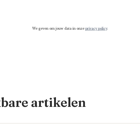
We geven om jouw data in onze
privacy policy
.
kbare artikelen