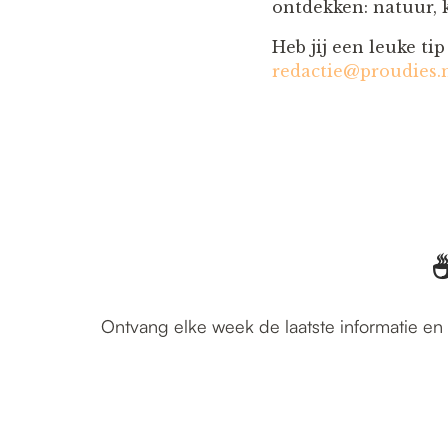
ontdekken: natuur, k
Heb jij een leuke ti
redactie@proudies.
☕
Ontvang elke week de laatste informatie en 