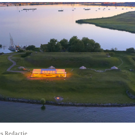
s Redactie