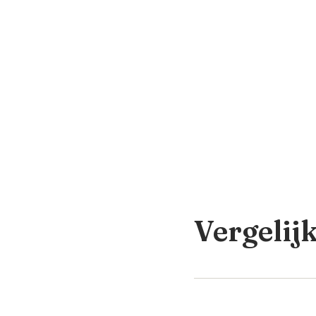
Vergelij