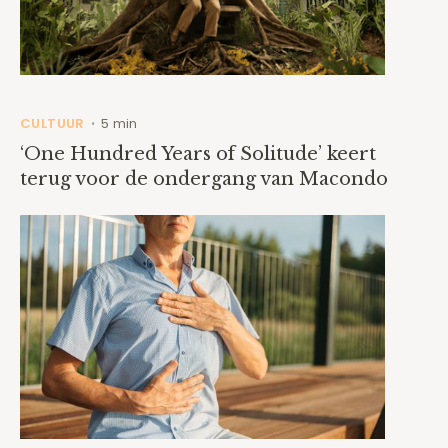
CULTUUR
5 min
•
‘One Hundred Years of Solitude’ keert
terug voor de ondergang van Macondo