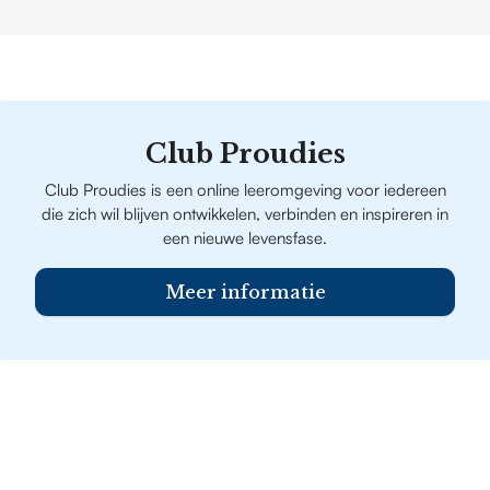
Club Proudies
Club Proudies is een online leeromgeving voor iedereen
die zich wil blijven ontwikkelen, verbinden en inspireren in
een nieuwe levensfase.
Meer informatie