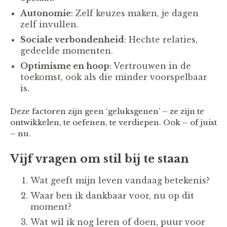
Autonomie
: Zelf keuzes maken, je dagen
zelf invullen.
Sociale verbondenheid
: Hechte relaties,
gedeelde momenten.
Optimisme en hoop
: Vertrouwen in de
toekomst, ook als die minder voorspelbaar
is.
Deze factoren zijn geen ‘geluksgenen’ – ze zijn te
ontwikkelen, te oefenen, te verdiepen. Ook – of juist
– nu.
Vijf vragen om stil bij te staan
Wat geeft mijn leven vandaag betekenis?
Waar ben ik dankbaar voor, nu op dit
moment?
Wat wil ik nog leren of doen, puur voor