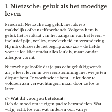
1. Nietzsche: geluk als het moedige
leven
Friedrich Nietzsche zag geluk niet als iets
makkelijks of vanzelfsprekends. Volgens hem is
geluk het resultaat van het aangaan van het leven –
inclusief pijn, verlies, onzekerheid en verandering.
Hij introduceerde het begrip
amor fati
– de liefde
voor je lot. Niet omdat alles leuk is, maar omdat
alles jou vormt.
Nietzsche geloofde dat je pas echt gelukkig wordt
als je leert leven in overeenstemming met wie je ten
diepste bent. Je wordt wie je bent – niet door te
voldoen aan verwachtingen, maar door ze los te
laten.
👉
Wat dit voor jou betekent:
Heb de moed om je eigen pad te bewandelen. Wat
wil jij echt, los van wat anderen ooit van je