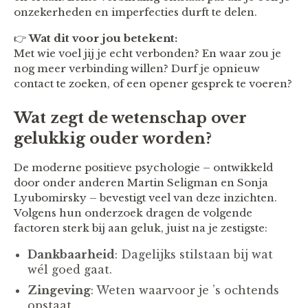
onzekerheden en imperfecties durft te delen.
👉
Wat dit voor jou betekent:
Met wie voel jij je echt verbonden? En waar zou je
nog meer verbinding willen? Durf je opnieuw
contact te zoeken, of een opener gesprek te voeren?
Wat zegt de wetenschap over
gelukkig ouder worden?
De moderne positieve psychologie – ontwikkeld
door onder anderen Martin Seligman en Sonja
Lyubomirsky – bevestigt veel van deze inzichten.
Volgens hun onderzoek dragen de volgende
factoren sterk bij aan geluk, juist na je zestigste:
Dankbaarheid
: Dagelijks stilstaan bij wat
wél goed gaat.
Zingeving
: Weten waarvoor je ’s ochtends
opstaat.