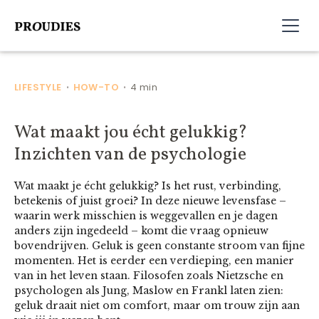
LIFESTYLE
HOW-TO
4 min
•
•
Wat maakt jou écht gelukkig?
Inzichten van de psychologie
Wat maakt je écht gelukkig? Is het rust, verbinding,
betekenis of juist groei? In deze nieuwe levensfase –
waarin werk misschien is weggevallen en je dagen
anders zijn ingedeeld – komt die vraag opnieuw
bovendrijven. Geluk is geen constante stroom van fijne
momenten. Het is eerder een verdieping, een manier
van in het leven staan. Filosofen zoals Nietzsche en
psychologen als Jung, Maslow en Frankl laten zien:
geluk draait niet om comfort, maar om trouw zijn aan