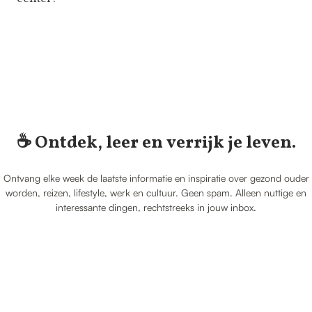
☕️ Ontdek, leer en verrijk je leven.
Ontvang elke week de laatste informatie en inspiratie over gezond ouder
worden, reizen, lifestyle, werk en cultuur. Geen spam. Alleen nuttige en
interessante dingen, rechtstreeks in jouw inbox.