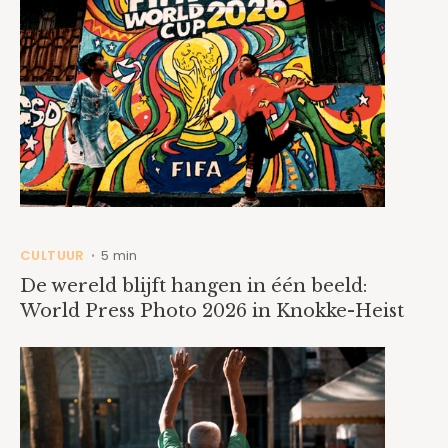
CULTUUR
5 min
•
De wereld blijft hangen in één beeld:
World Press Photo 2026 in Knokke-Heist