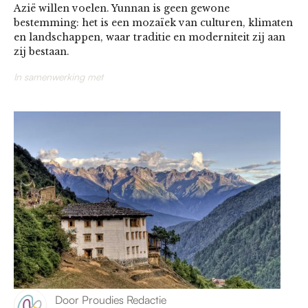
Azië willen voelen. Yunnan is geen gewone
bestemming: het is een mozaïek van culturen, klimaten
en landschappen, waar traditie en moderniteit zij aan
zij bestaan.
In samenwerking met
Door
Proudies Redactie