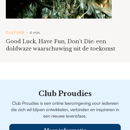
CULTUUR
4 min
•
Good Luck, Have Fun, Don’t Die: een
doldwaze waarschuwing uit de toekomst
Club Proudies
Club Proudies is een online leeromgeving voor iedereen
die zich wil blijven ontwikkelen, verbinden en inspireren in
een nieuwe levensfase.