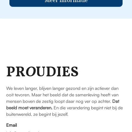
Meer informatie
PR
O
UDIES
We leven langer, blijven langer gezond en zijn actiever dan
ooit tevoren. Maar het beeld dat de samenleving heeft van
mensen boven de zestig loopt daar nog ver op achter.
Dat
beeld moet veranderen.
En die verandering begint niet bij de
buitenwereld, ze begint bij jezelf.
Email