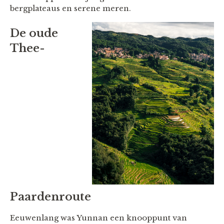
bergplateaus en serene meren.
De oude
Thee-
Paardenroute
Eeuwenlang was Yunnan een knooppunt van