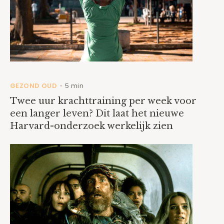
GEZOND OUD
5 min
•
Twee uur krachttraining per week voor
een langer leven? Dit laat het nieuwe
Harvard-onderzoek werkelijk zien