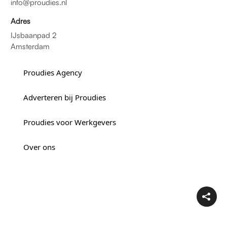
info@proudies.nl
Adres
IJsbaanpad 2
Amsterdam
Proudies Agency
Adverteren bij Proudies
Proudies voor Werkgevers
Over ons