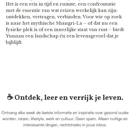
Het is een reis in tijd en ruimte, een confrontatie
met de essentie van wat reizen werkelijk kan zijn:
ontdekken, vertragen, verbinden. Voor wie op zoek
is naar het mythische Shangri-La – of dat nu een
fysieke plek is of een innerlijke staat van rust – biedt
Yunnan een landschap én een levensgevoel dat je
bijblijft.
☕️ Ontdek, leer en verrijk je leven.
Ontvang elke week de laatste informatie en inspiratie over gezond ouder
worden, reizen, lifestyle, werk en cultuur. Geen spam. Alleen nuttige en
interessante dingen, rechtstreeks in jouw inbox.