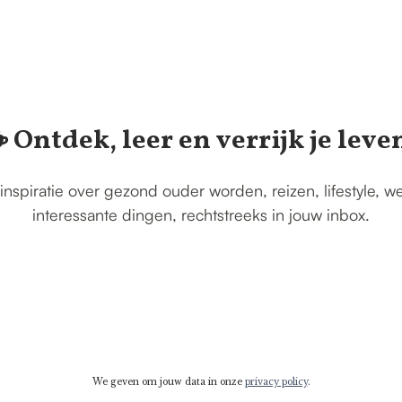
️ Ontdek, leer en verrijk je leve
inspiratie over gezond ouder worden, reizen, lifestyle, w
interessante dingen, rechtstreeks in jouw inbox.
We geven om jouw data in onze
privacy policy
.