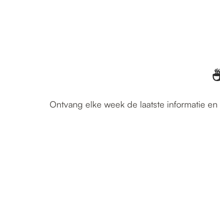
☕
Ontvang elke week de laatste informatie en 