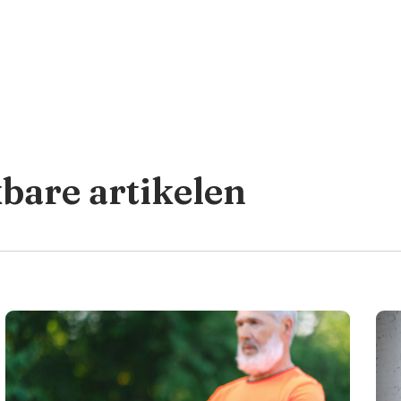
kbare artikelen